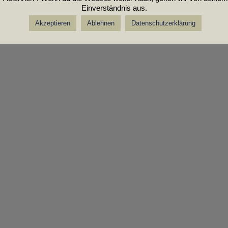
Einverständnis aus.
Akzeptieren
Ablehnen
Datenschutzerklärung