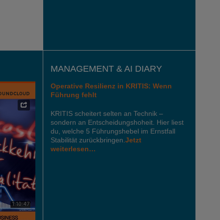
MANAGEMENT & AI DIARY
Operative Resilienz in KRITIS: Wenn
Führung fehlt
KRITIS scheitert selten an Technik –
sondern an Entscheidungshoheit. Hier liest
du, welche 5 Führungshebel im Ernstfall
Stabilität zurückbringen.
Jetzt
weiterlesen…