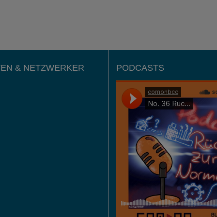
EN & NETZWERKER
PODCASTS