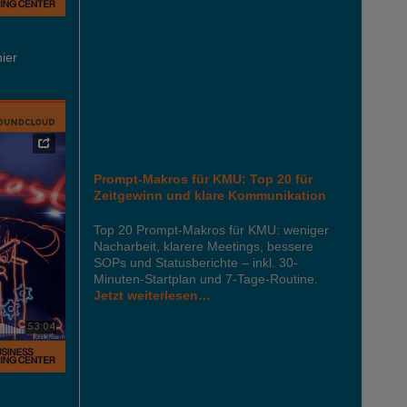
hier
Prompt-Makros für KMU: Top 20 für
Zeitgewinn und klare Kommunikation
Top 20 Prompt-Makros für KMU: weniger
Nacharbeit, klarere Meetings, bessere
SOPs und Statusberichte – inkl. 30-
Minuten-Startplan und 7-Tage-Routine.
Jetzt weiterlesen…