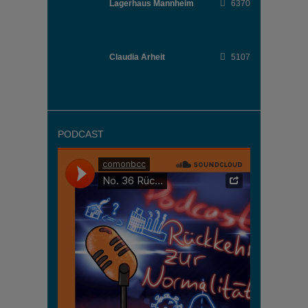
Lagerhaus Mannheim
6370
Claudia Arheit
5107
PODCAST