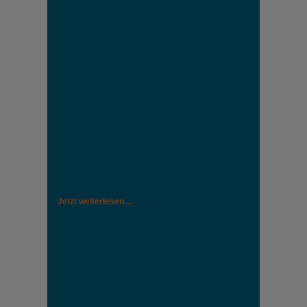
Jetzt weiterlesen…