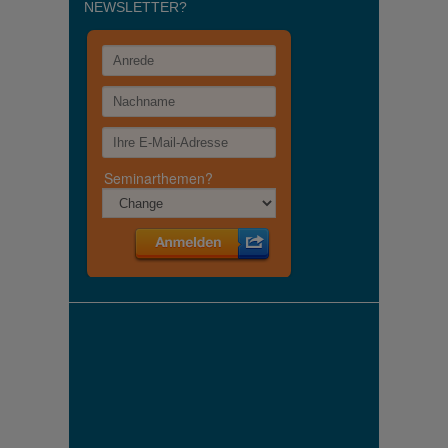
NEWSLETTER?