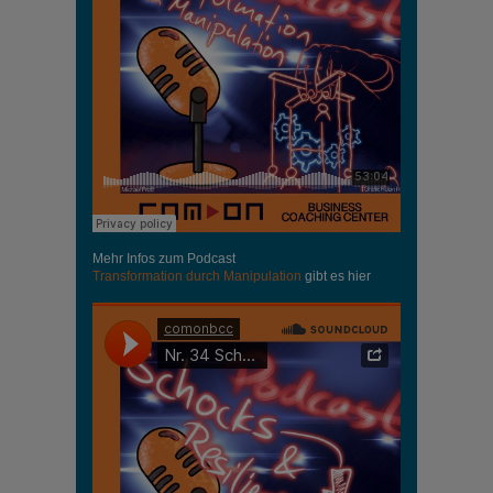
Mehr Infos zum Podcast
Transformation durch Manipulation
gibt es hier