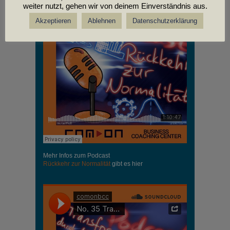
weiter nutzt, gehen wir von deinem Einverständnis aus.
Akzeptieren
Ablehnen
Datenschutzerklärung
Mehr Infos zum Podcast
Rückkehr zur Normalität
gibt es hier