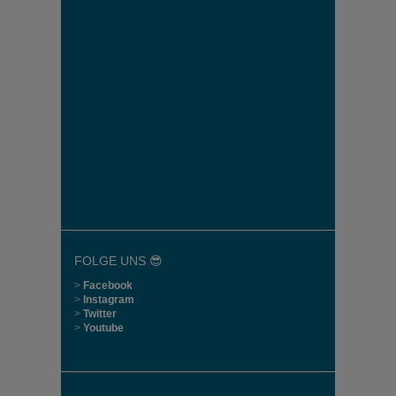
FOLGE UNS 😎
>
Facebook
>
Instagram
>
Twitter
>
Youtube