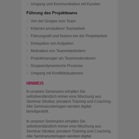
Umgang und Kommunikation mit Kunden
Führung des Projektteams
Von der Gruppe zum Team
Kriterien produktiver Teamarbeit
Führungsstil und Nutzen bei der Projektarbeit
Delegation von Aufgaben
Motivation von Teammitarbeitern
Projektmanager als Teammoderatoren
Gruppendynamische Prozesse
Umgang mit Konfliktsituationen
HINWEIS
In unseren Seminaren erhalten Sie
selbstverständlich immer eine Mischung aus
Seminar-Struktur, privatem Training und Coaching.
Alle Seminarunterlagen werden digital
bereitgestellt.
In unseren Seminaren erhalten Sie
selbstverständlich immer eine Mischung aus
Seminar-Struktur, privatem Training und Coaching.
Alle Seminarunterlagen werden digital