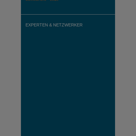
EXPERTEN & NETZWERKER