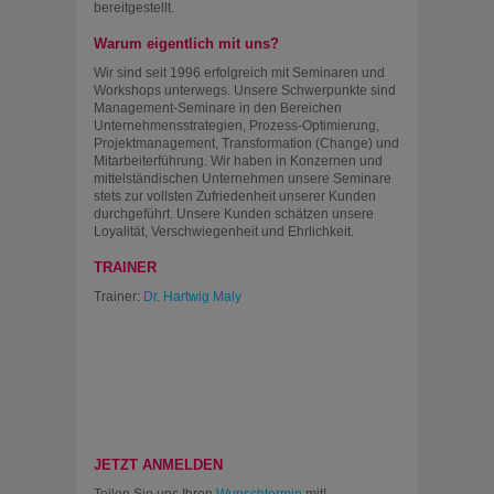
bereitgestellt.
Warum eigentlich mit uns?
Wir sind seit 1996 erfolgreich mit Seminaren und
Workshops unterwegs. Unsere Schwerpunkte sind
Management-Seminare in den Bereichen
Unternehmensstrategien, Prozess-Optimierung,
Projektmanagement, Transformation (Change) und
Mitarbeiterführung. Wir haben in Konzernen und
mittelständischen Unternehmen unsere Seminare
stets zur vollsten Zufriedenheit unserer Kunden
durchgeführt. Unsere Kunden schätzen unsere
Loyalität, Verschwiegenheit und Ehrlichkeit.
TRAINER
Trainer:
Dr. Hartwig Maly
JETZT ANMELDEN