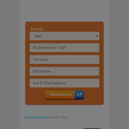
E-Mail-Marketing
by Klick-Tipp