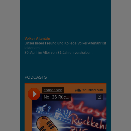
Volker Altenähr
Unser lieber Freund und Kollege Volker Altenähr ist
leider am
30. April im Alter von 81 Jahren verstorben.
PODCASTS