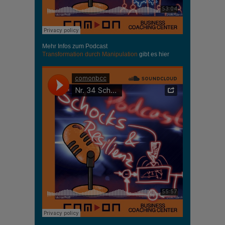
Mehr Infos zum Podcast
Transformation durch Manipulation
gibt es hier