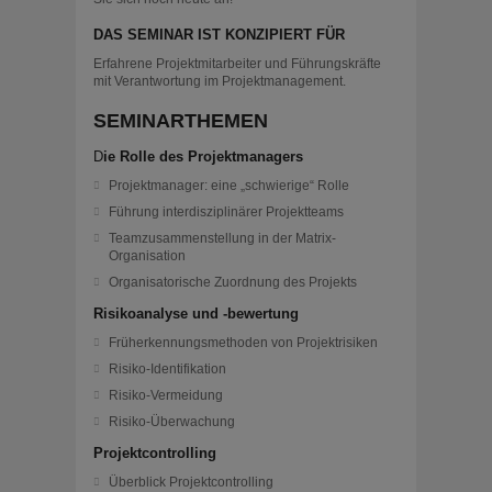
DAS SEMINAR IST KONZIPIERT FÜR
Erfahrene Projektmitarbeiter und Führungskräfte
mit Verantwortung im Projektmanagement.
SEMINARTHEMEN
D
ie Rolle des Projektmanagers
Projektmanager: eine „schwierige“ Rolle
Führung interdisziplinärer Projektteams
Teamzusammenstellung in der Matrix-
Organisation
Organisatorische Zuordnung des Projekts
Risikoanalyse und -bewertung
Früherkennungsmethoden von Projektrisiken
Risiko-Identifikation
Risiko-Vermeidung
Risiko-Überwachung
Projektcontrolling
Überblick Projektcontrolling