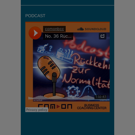
PODCAST