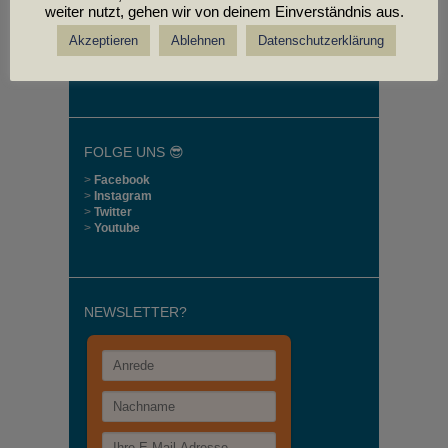
weiter nutzt, gehen wir von deinem Einverständnis aus.
Akzeptieren
Ablehnen
Datenschutzerklärung
FOLGE UNS 😎
>
Facebook
>
Instagram
>
Twitter
>
Youtube
NEWSLETTER?