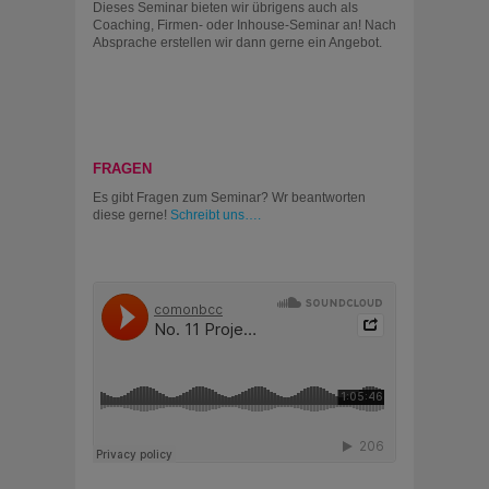
Dieses Seminar bieten wir übrigens auch als
Coaching, Firmen- oder Inhouse-Seminar an! Nach
Absprache erstellen wir dann gerne ein Angebot.
FRAGEN
Es gibt Fragen zum Seminar? Wr beantworten
diese gerne!
Schreibt uns….