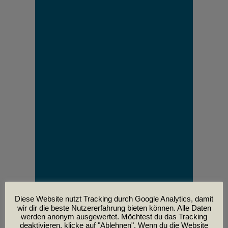
Diese Website nutzt Tracking durch Google Analytics, damit
wir dir die beste Nutzererfahrung bieten können. Alle Daten
werden anonym ausgewertet. Möchtest du das Tracking
deaktivieren, klicke auf "Ablehnen". Wenn du die Website