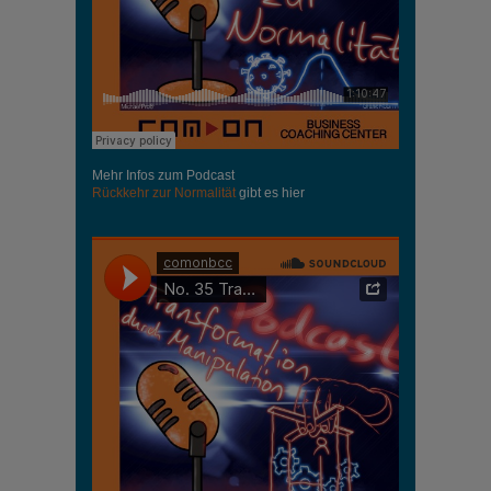
Mehr Infos zum Podcast
Rückkehr zur Normalität
gibt es hier