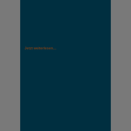
Jetzt weiterlesen…