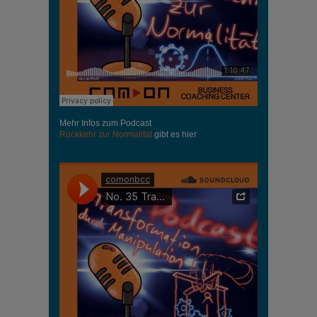
Mehr Infos zum Podcast
Rückkehr zur Normalität
gibt es hier