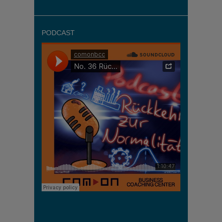
PODCAST