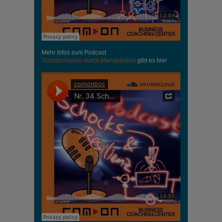
Mehr Infos zum Podcast
Transformation durch Manipulation
gibt es hier