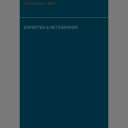
Schreibt uns – Jetzt!
EXPERTEN & NETZWERKER