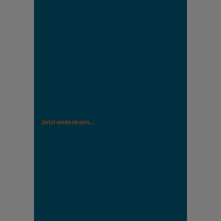
Jetzt weiterlesen…