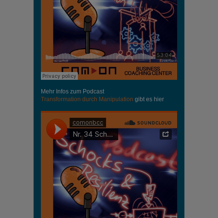
Mehr Infos zum Podcast
Transformation durch Manipulation
gibt es hier