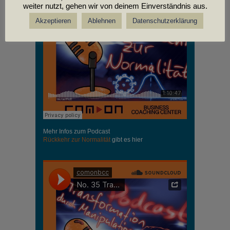
weiter nutzt, gehen wir von deinem Einverständnis aus.
Akzeptieren
Ablehnen
Datenschutzerklärung
Mehr Infos zum Podcast
Rückkehr zur Normalität
gibt es hier