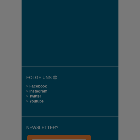
FOLGE UNS 😎
>
Facebook
>
Instagram
>
Twitter
>
Youtube
NEWSLETTER?