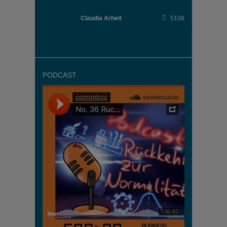
Claudia Arheit
5108
PODCAST