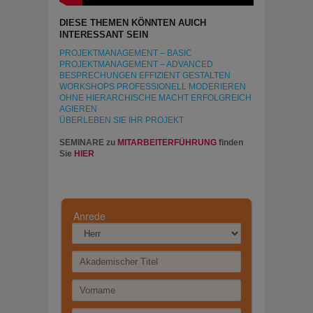
DIESE THEMEN KÖNNTEN AUICH
INTERESSANT SEIN
PROJEKTMANAGEMENT – BASIC
PROJEKTMANAGEMENT – ADVANCED
BESPRECHUNGEN EFFIZIENT GESTALTEN
WORKSHOPS PROFESSIONELL MODERIEREN
OHNE HIERARCHISCHE MACHT ERFOLGREICH
AGIEREN
ÜBERLEBEN SIE IHR PROJEKT
SEMINARE zu
MITARBEITERFÜHRUNG
finden
Sie
HIER