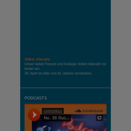
Volker Altenähr
Unser lieber Freund und Kollege Volker Altenähr ist
leider am
30. April im Alter von 81 Jahren verstorben.
PODCASTS