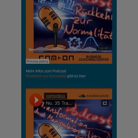
Mehr Infos zum Podcast
Rückkehr zur Normalität
gibt es hier