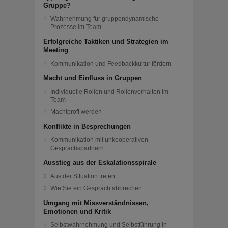
Gruppe?
Wahrnehmung für gruppendynamische
Prozesse im Team
Erfolgreiche Taktiken und Strategien im
Meeting
Kommunikation und Feedbackkultur fördern
Macht und Einfluss in Gruppen
Individuelle Rollen und Rollenverhalten im
Team
Machtprofi werden
Konflikte in Besprechungen
Kommunikation mit unkooperativen
Gesprächspartnern
Ausstieg aus der Eskalationsspirale
Aus der Situation treten
Wie Sie ein Gespräch abbrechen
Umgang mit Missverständnissen,
Emotionen und Kritik
Selbstwahrnehmung und Selbstführung in