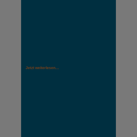
Jetzt weiterlesen…