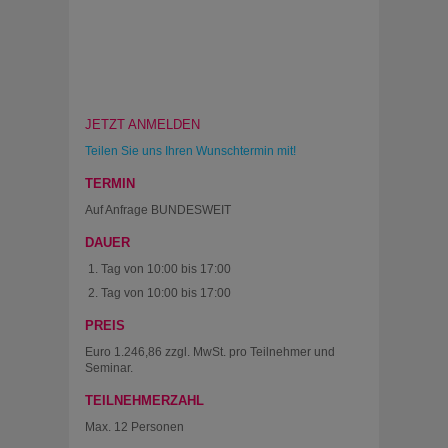
JETZT ANMELDEN
Teilen Sie uns
Ihren
Wunschtermin mit!
TERMIN
Auf Anfrage BUNDESWEIT
DAUER
Tag von 10:00 bis 17:00
Tag von 10:00 bis 17:00
PREIS
Euro 1.246,86 zzgl. MwSt. pro Teilnehmer und
Seminar.
TEILNEHMERZAHL
Max. 12 Personen