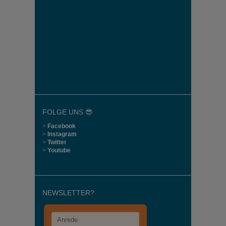
FOLGE UNS 😎
>
Facebook
>
Instagram
>
Twitter
>
Youtube
NEWSLETTER?