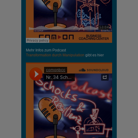
Mehr Infos zum Podcast
Transformation durch Manipulation
gibt es hier