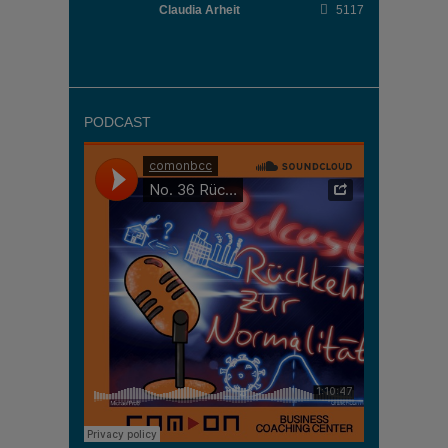
Claudia Arheit
5117
PODCAST