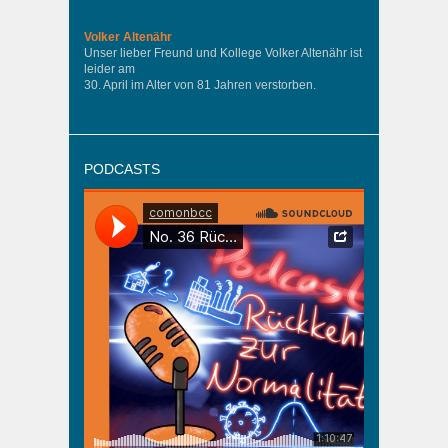
Volker Altenähr
Unser lieber Freund und Kollege Volker Altenähr ist
leider am
30. April im Alter von 81 Jahren verstorben.
PODCASTS