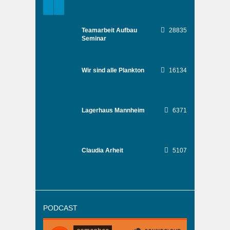
Teamarbeit Aufbau
28835
Seminar
Wir sind alle Plankton
16134
Lagerhaus Mannheim
6371
Claudia Arheit
5107
PODCAST