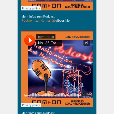
Mehr Infos zum Podcast
Rückkehr zur Normalität
gibt es hier
Mehr Infos zum Podcast