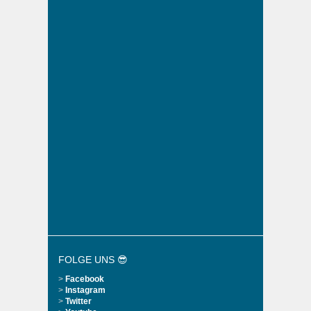
FOLGE UNS 😎
>
Facebook
>
Instagram
>
Twitter