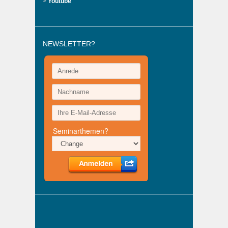
>
Youtube
NEWSLETTER?