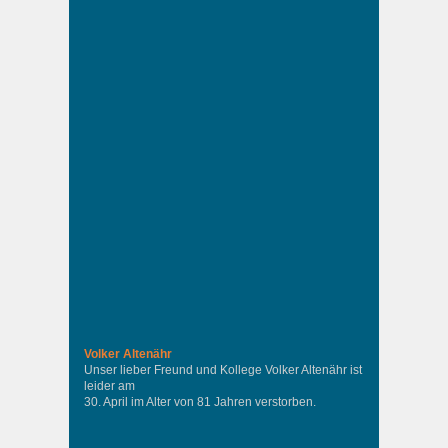
Volker Altenähr
Unser lieber Freund und Kollege Volker Altenähr ist
leider am
30. April im Alter von 81 Jahren verstorben.