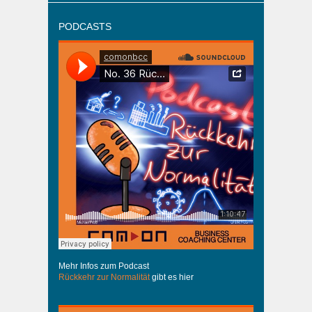
PODCASTS
Mehr Infos zum Podcast
Rückkehr zur Normalität
gibt es hier