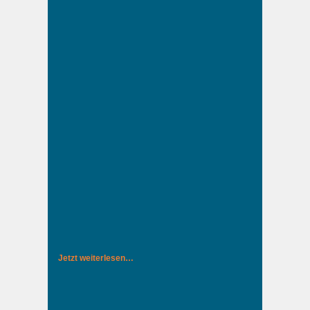
Jetzt weiterlesen…