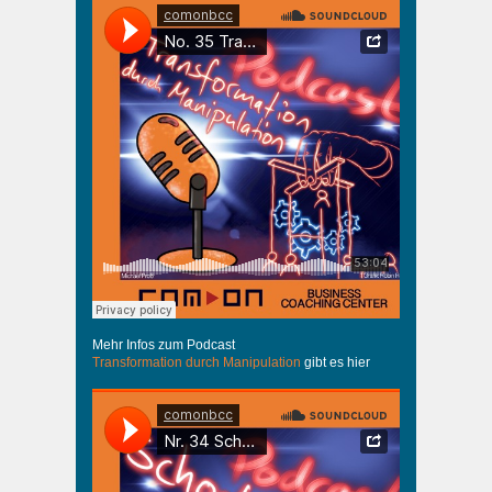
Mehr Infos zum Podcast
Transformation durch Manipulation
gibt es hier