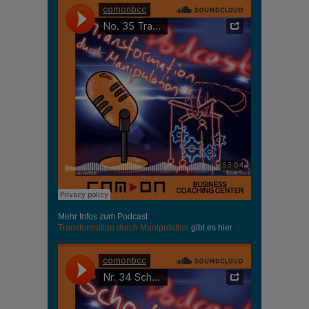
Mehr Infos zum Podcast
Transformation durch Manipulation
gibt es hier