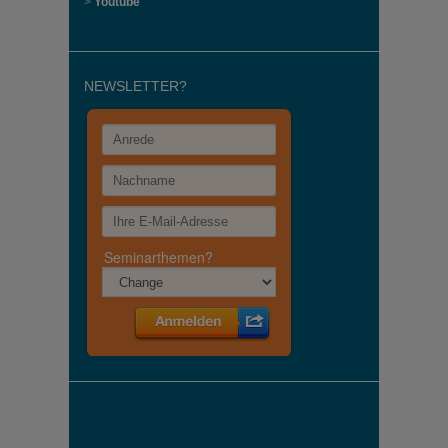
>
Youtube
NEWSLETTER?