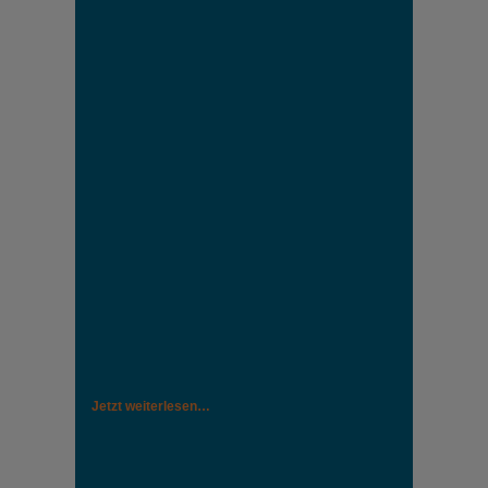
Jetzt weiterlesen…