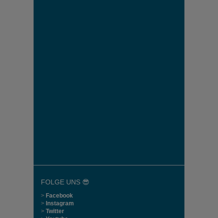
FOLGE UNS 😎
>
Facebook
>
Instagram
>
Twitter