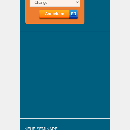
NEUE SEMINARE