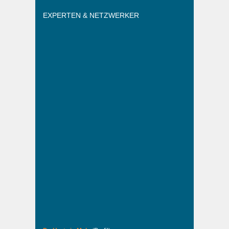
EXPERTEN & NETZWERKER