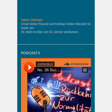
Volker Altenähr
Unser lieber Freund und Kollege Volker Altenähr ist
leider am
30. April im Alter von 81 Jahren verstorben.
PODCASTS