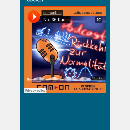
PODCAST