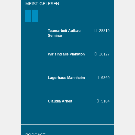
MEIST GELESEN
Teamarbeit Aufbau
28819
Seminar
Wir sind alle Plankton
16127
Lagerhaus Mannheim
6369
Claudia Arheit
5104