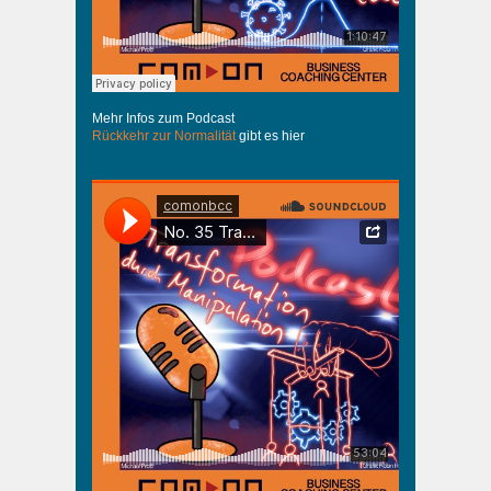
Mehr Infos zum Podcast
Rückkehr zur Normalität
gibt es hier