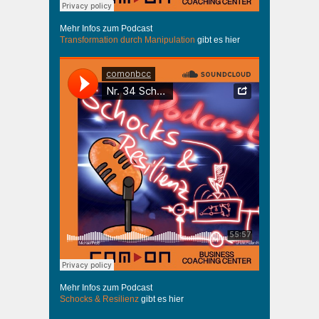
Mehr Infos zum Podcast
Transformation durch Manipulation
gibt es hier
Mehr Infos zum Podcast
Schocks & Resilienz
gibt es hier