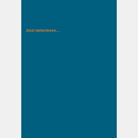
Jetzt weiterlesen…