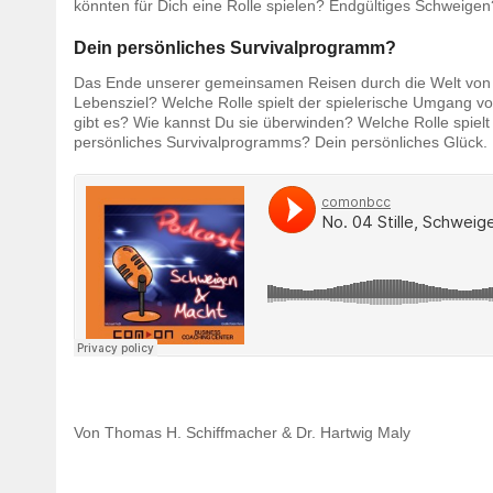
könnten für Dich eine Rolle spielen? Endgültiges Schweige
Dein persönliches Survivalprogramm?
Das Ende unserer gemeinsamen Reisen durch die Welt von Ge
Lebensziel? Welche Rolle spielt der spielerische Umgang von
gibt es? Wie kannst Du sie überwinden? Welche Rolle spielt
persönliches Survivalprogramms? Dein persönliches Glück.
Von Thomas H. Schiffmacher & Dr. Hartwig Maly