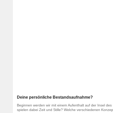
Deine persönliche Bestandsaufnahme?
Beginnen werden wir mit einem Aufenthalt auf der Insel des
spielen dabei Zeit und Stille? Welche verschiedenen Konzept