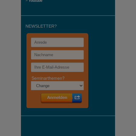
>
Youtube
NEWSLETTER?