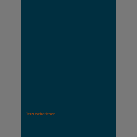
Jetzt weiterlesen…