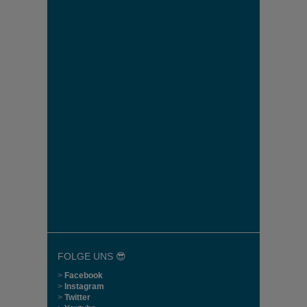
FOLGE UNS 😎
>
Facebook
>
Instagram
>
Twitter