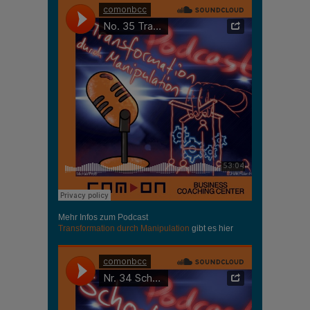
Mehr Infos zum Podcast
Transformation durch Manipulation
gibt es hier