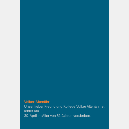
Volker Altenähr
Unser lieber Freund und Kollege Volker Altenähr ist
leider am
30. April im Alter von 81 Jahren verstorben.