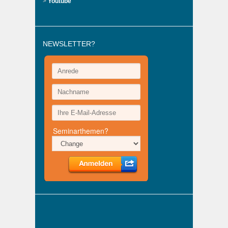
>
Youtube
NEWSLETTER?