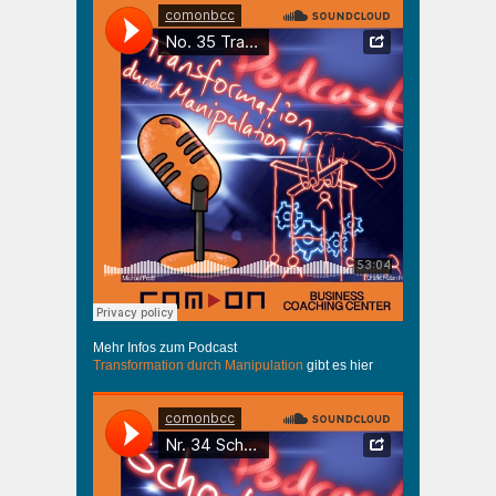
Mehr Infos zum Podcast
Transformation durch Manipulation
gibt es hier