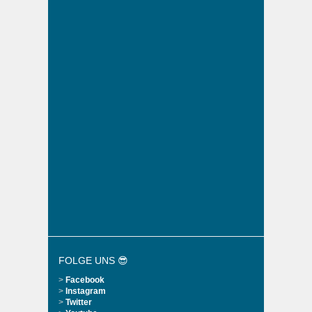
FOLGE UNS 😎
>
Facebook
>
Instagram
>
Twitter