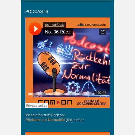
PODCASTS
Mehr Infos zum Podcast
Rückkehr zur Normalität
gibt es hier