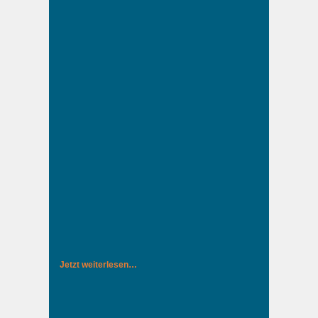
Jetzt weiterlesen…