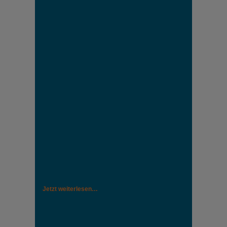
Jetzt weiterlesen…