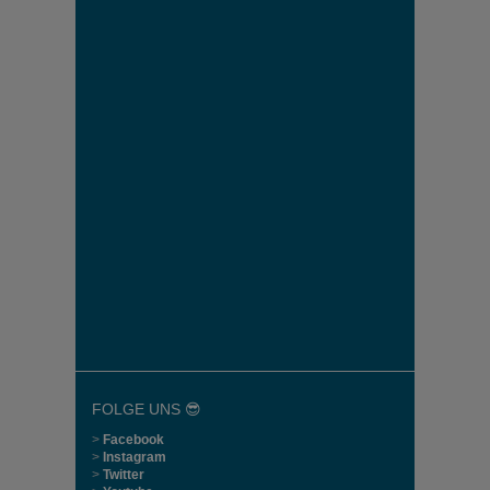
FOLGE UNS 😎
>
Facebook
>
Instagram
>
Twitter