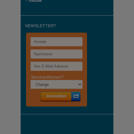
>
Youtube
NEWSLETTER?