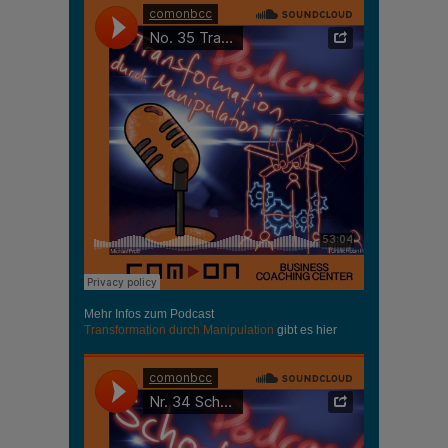
Mehr Infos zum Podcast
Transformation durch Manipulation
gibt es hier