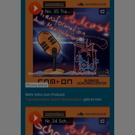
Mehr Infos zum Podcast
Transformation durch Manipulation
gibt es hier