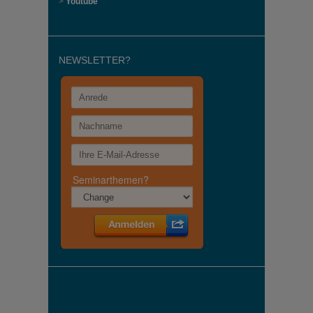
>
Youtube
NEWSLETTER?