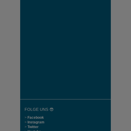
FOLGE UNS 😎
>
Facebook
>
Instagram
>
Twitter