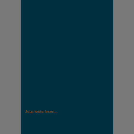
Jetzt weiterlesen…