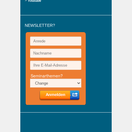
>
Youtube
NEWSLETTER?