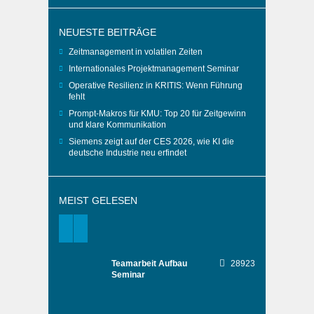
NEUESTE BEITRÄGE
Zeitmanagement in volatilen Zeiten
Internationales Projektmanagement Seminar
Operative Resilienz in KRITIS: Wenn Führung
fehlt
Prompt-Makros für KMU: Top 20 für Zeitgewinn
und klare Kommunikation
Siemens zeigt auf der CES 2026, wie KI die
deutsche Industrie neu erfindet
MEIST GELESEN
Teamarbeit Aufbau
28923
Seminar