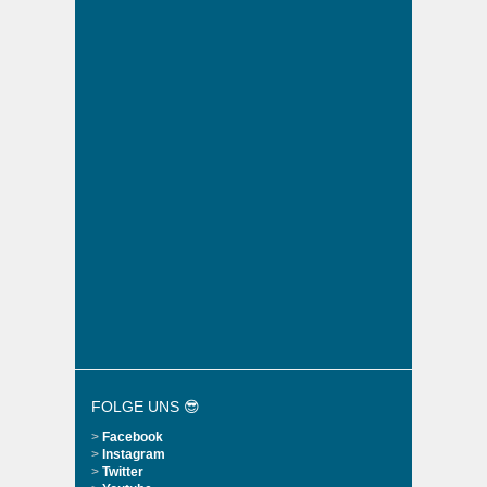
FOLGE UNS 😎
>
Facebook
>
Instagram
>
Twitter