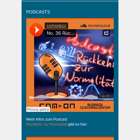
PODCASTS
Mehr Infos zum Podcast
Rückkehr zur Normalität
gibt es hier