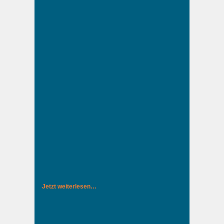
Jetzt weiterlesen…