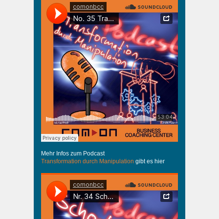
Mehr Infos zum Podcast
Transformation durch Manipulation
gibt es hier