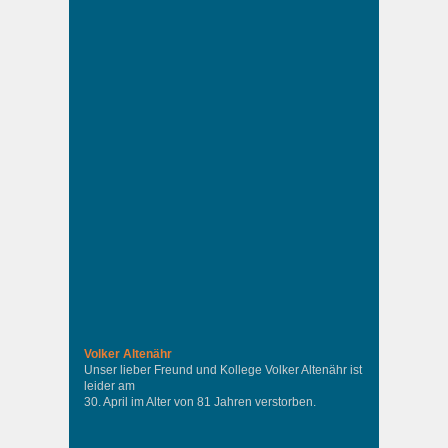
Volker Altenähr
Unser lieber Freund und Kollege Volker Altenähr ist
leider am
30. April im Alter von 81 Jahren verstorben.