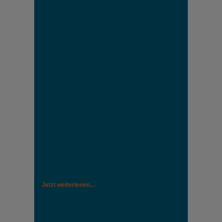
Jetzt weiterlesen…