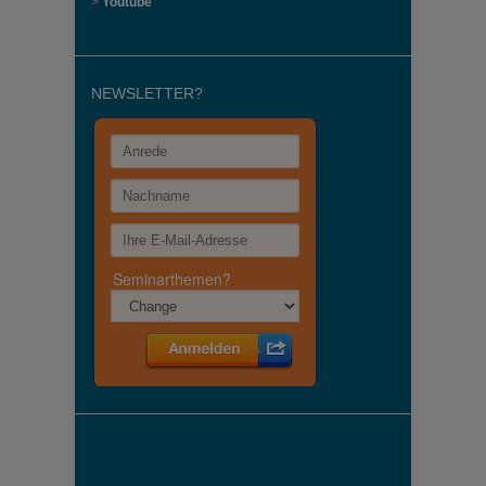
>
Youtube
NEWSLETTER?