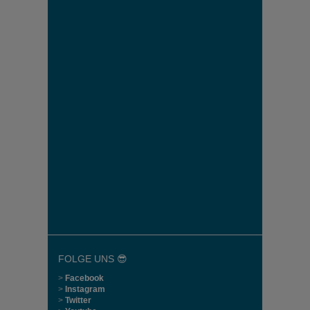
FOLGE UNS 😎
>
Facebook
>
Instagram
>
Twitter