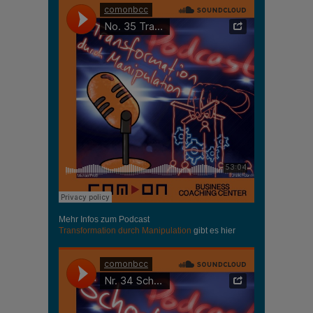
Mehr Infos zum Podcast
Transformation durch Manipulation
gibt es hier