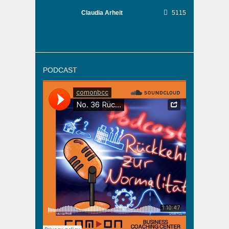
Claudia Arheit
5115
PODCAST