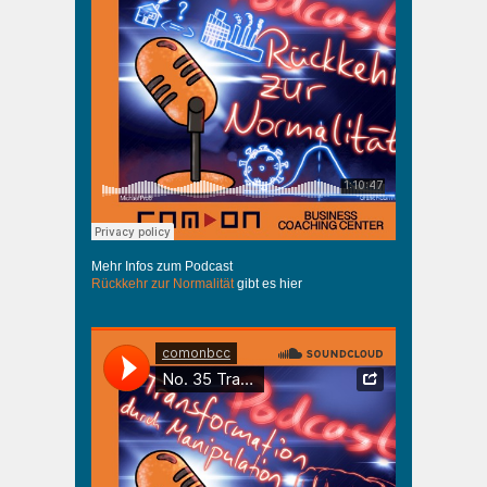
Mehr Infos zum Podcast
Rückkehr zur Normalität
gibt es hier