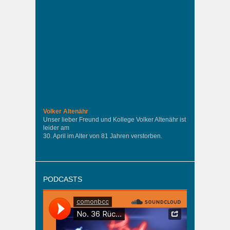
Volker Altenähr
Unser lieber Freund und Kollege Volker Altenähr ist
leider am
30. April im Alter von 81 Jahren verstorben.
PODCASTS