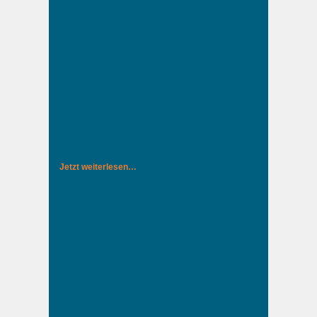
Jetzt weiterlesen…