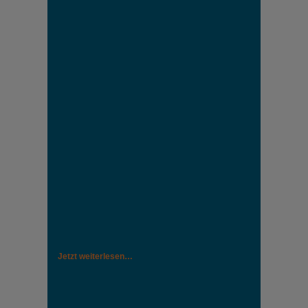
Jetzt weiterlesen…