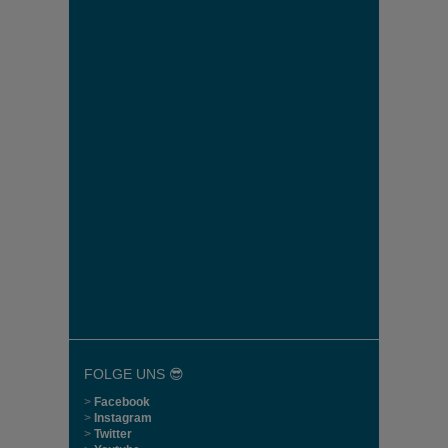
FOLGE UNS 😎
>
Facebook
>
Instagram
>
Twitter