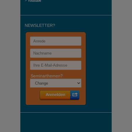
>
Youtube
NEWSLETTER?