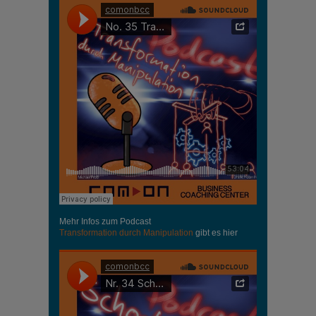
Mehr Infos zum Podcast
Transformation durch Manipulation
gibt es hier