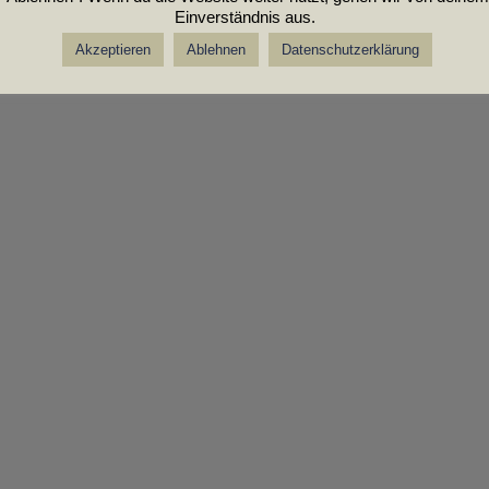
Einverständnis aus.
Akzeptieren
Ablehnen
Datenschutzerklärung