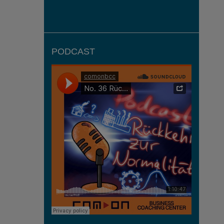
PODCAST