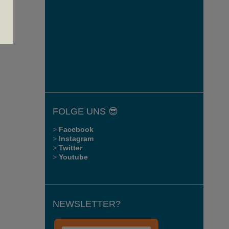
FOLGE UNS 😎
>
Facebook
>
Instagram
>
Twitter
>
Youtube
NEWSLETTER?