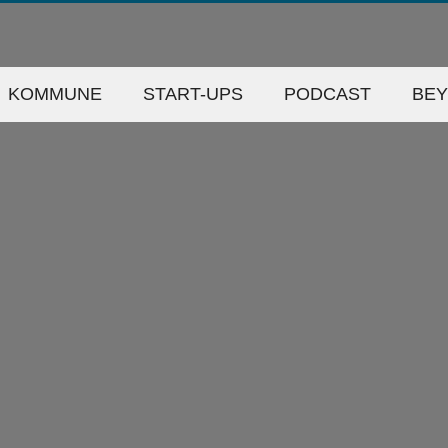
KOMMUNE
START-UPS
PODCAST
BE