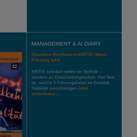
MANAGEMENT & AI DIARY
Operative Resilienz in KRITIS: Wenn
Führung fehlt
KRITIS scheitert selten an Technik –
sondern an Entscheidungshoheit. Hier liest
du, welche 5 Führungshebel im Ernstfall
Stabilität zurückbringen.
Jetzt
weiterlesen…