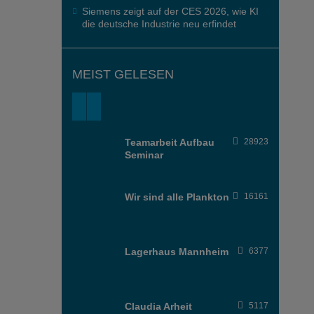
Siemens zeigt auf der CES 2026, wie KI
die deutsche Industrie neu erfindet
MEIST GELESEN
Teamarbeit Aufbau
28923
Seminar
Wir sind alle Plankton
16161
Lagerhaus Mannheim
6377
Claudia Arheit
5117