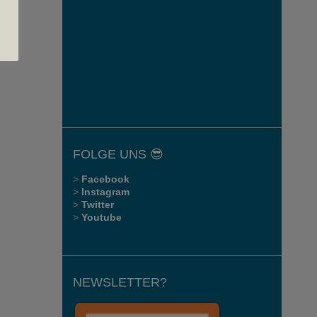
FOLGE UNS 😎
>
Facebook
>
Instagram
>
Twitter
>
Youtube
NEWSLETTER?