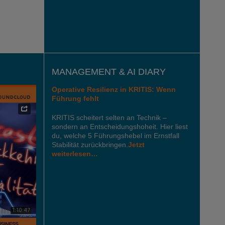
MANAGEMENT & AI DIARY
Operative Resilienz in KRITIS: Wenn
Führung fehlt
KRITIS scheitert selten an Technik –
sondern an Entscheidungshoheit. Hier liest
du, welche 5 Führungshebel im Ernstfall
Stabilität zurückbringen.
Jetzt
weiterlesen…