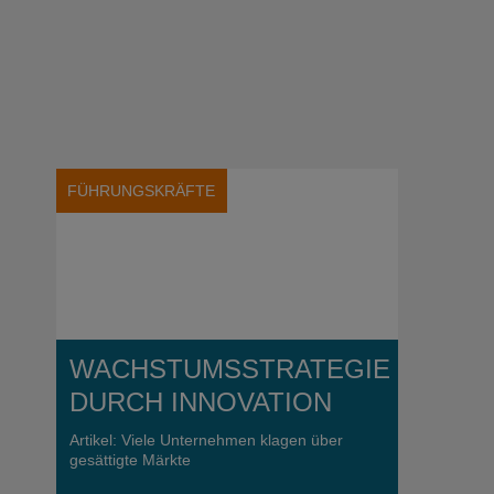
FÜHRUNGSKRÄFTE
WACHSTUMSSTRATEGIE
DURCH INNOVATION
Artikel: Viele Unternehmen klagen über
gesättigte Märkte