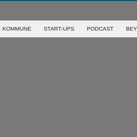
KOMMUNE
START-UPS
PODCAST
BE