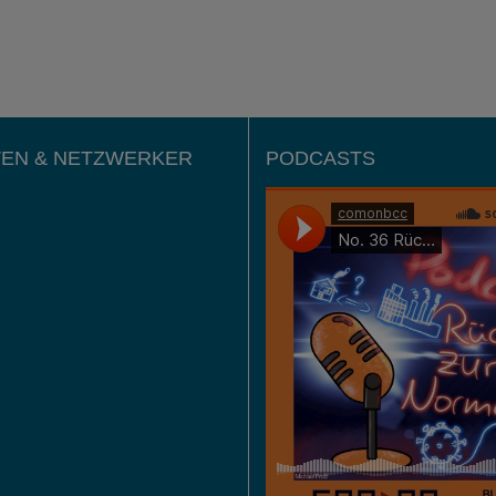
EN & NETZWERKER
PODCASTS