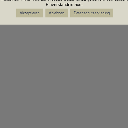
Einverständnis aus.
Akzeptieren
Ablehnen
Datenschutzerklärung