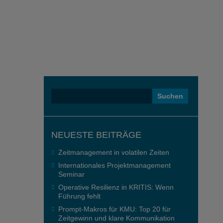
Suchen
nach:
NEUESTE BEITRÄGE
Zeitmanagement in volatilen Zeiten
Internationales Projektmanagement
Seminar
Operative Resilienz in KRITIS: Wenn
Führung fehlt
Prompt-Makros für KMU: Top 20 für
Zeitgewinn und klare Kommunikation