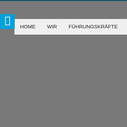
HOME
WIR
FÜHRUNGSKRÄFTE