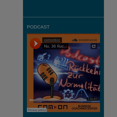
PODCAST