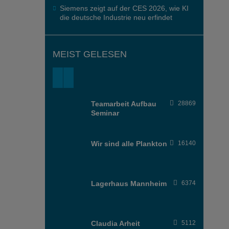
Siemens zeigt auf der CES 2026, wie KI
die deutsche Industrie neu erfindet
MEIST GELESEN
Teamarbeit Aufbau
28869
Seminar
Wir sind alle Plankton
16140
Lagerhaus Mannheim
6374
Claudia Arheit
5112