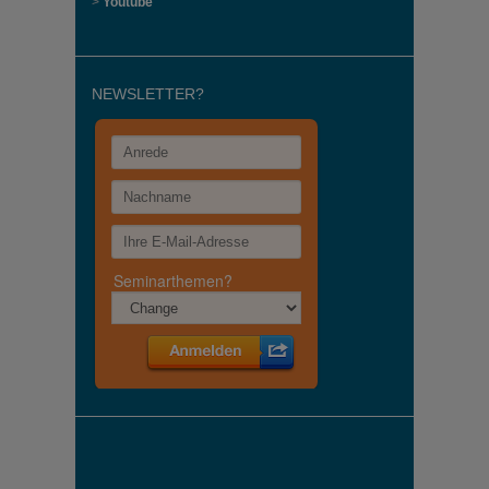
>
Youtube
NEWSLETTER?