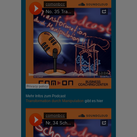
Mehr Infos zum Podcast
Transformation durch Manipulation
gibt es hier