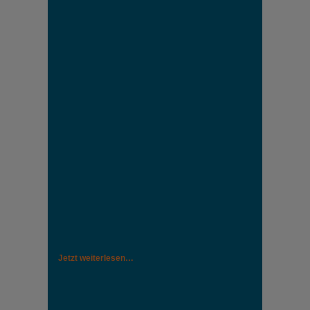
Jetzt weiterlesen…