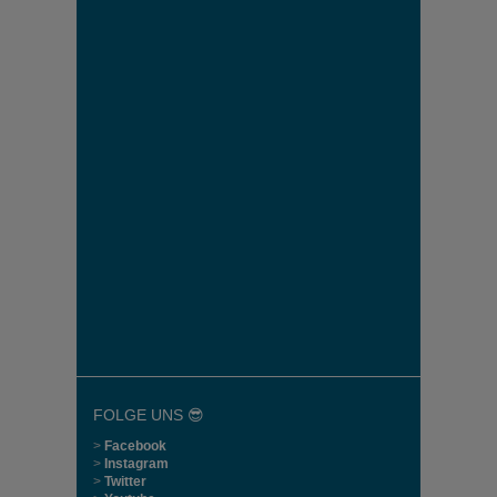
FOLGE UNS 😎
>
Facebook
>
Instagram
>
Twitter