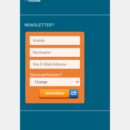
>
Youtube
NEWSLETTER?