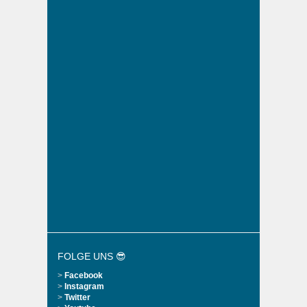
FOLGE UNS 😎
>
Facebook
>
Instagram
>
Twitter