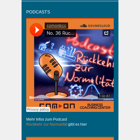
PODCASTS
Mehr Infos zum Podcast
Rückkehr zur Normalität
gibt es hier