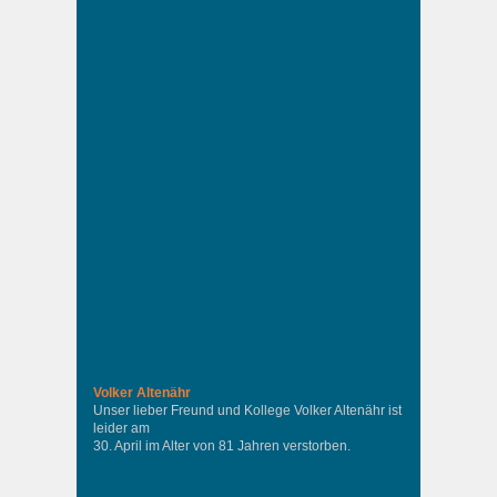
Volker Altenähr
Unser lieber Freund und Kollege Volker Altenähr ist
leider am
30. April im Alter von 81 Jahren verstorben.