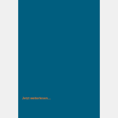
Jetzt weiterlesen…