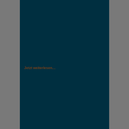
Jetzt weiterlesen…