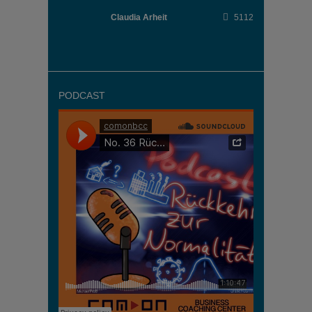
Claudia Arheit
5112
PODCAST