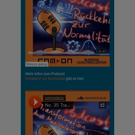
Mehr Infos zum Podcast
Rückkehr zur Normalität
gibt es hier