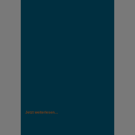
Jetzt weiterlesen…