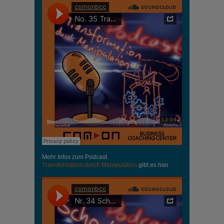
Mehr Infos zum Podcast
Transformation durch Manipulation
gibt es hier