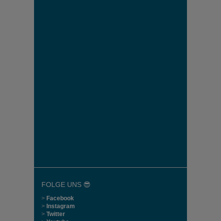
FOLGE UNS 😎
>
Facebook
>
Instagram
>
Twitter