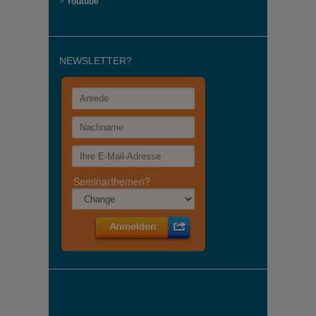
>
Youtube
NEWSLETTER?