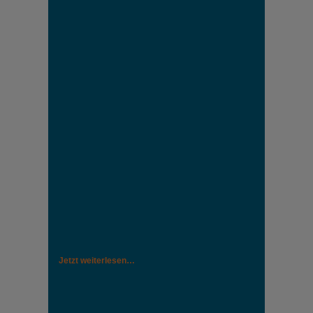
Jetzt weiterlesen…