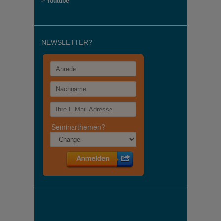
>
Youtube
NEWSLETTER?