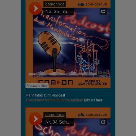
Mehr Infos zum Podcast
Transformation durch Manipulation
gibt es hier