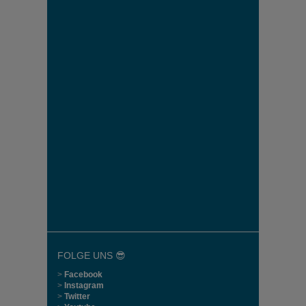
FOLGE UNS 😎
>
Facebook
>
Instagram
>
Twitter