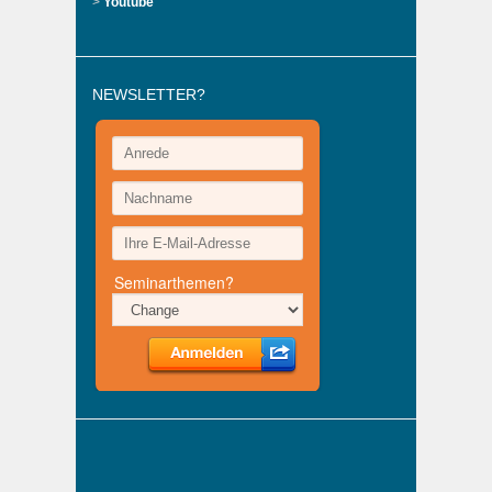
>
Youtube
NEWSLETTER?