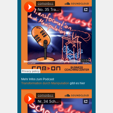
Mehr Infos zum Podcast
Transformation durch Manipulation
gibt es hier