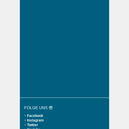
FOLGE UNS 😎
>
Facebook
>
Instagram
>
Twitter