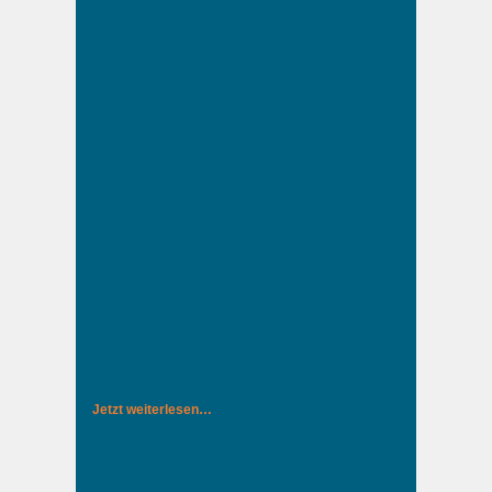
Jetzt weiterlesen…