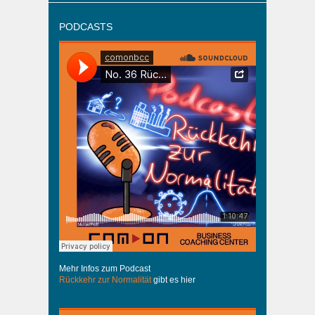
PODCASTS
Mehr Infos zum Podcast
Rückkehr zur Normalität
gibt es hier