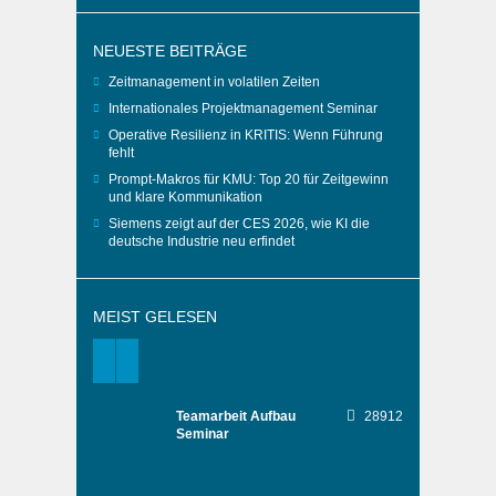
NEUESTE BEITRÄGE
Zeitmanagement in volatilen Zeiten
Internationales Projektmanagement Seminar
Operative Resilienz in KRITIS: Wenn Führung
fehlt
Prompt-Makros für KMU: Top 20 für Zeitgewinn
und klare Kommunikation
Siemens zeigt auf der CES 2026, wie KI die
deutsche Industrie neu erfindet
MEIST GELESEN
Teamarbeit Aufbau
28912
Seminar