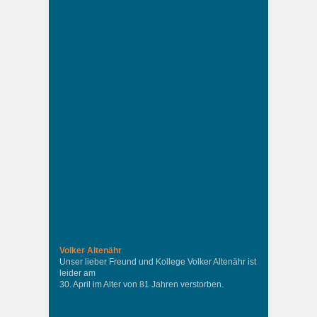
Volker Altenähr
Unser lieber Freund und Kollege Volker Altenähr ist
leider am
30. April im Alter von 81 Jahren verstorben.