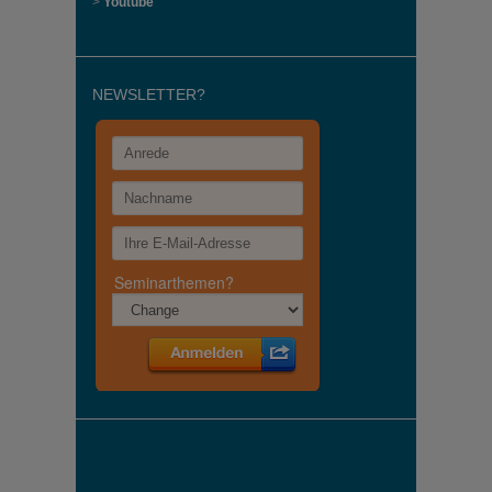
>
Youtube
NEWSLETTER?