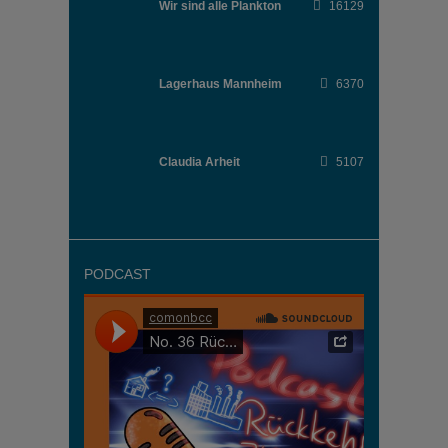
Wir sind alle Plankton
16129
Lagerhaus Mannheim
6370
Claudia Arheit
5107
PODCAST