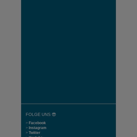
FOLGE UNS 😎
>
Facebook
>
Instagram
>
Twitter