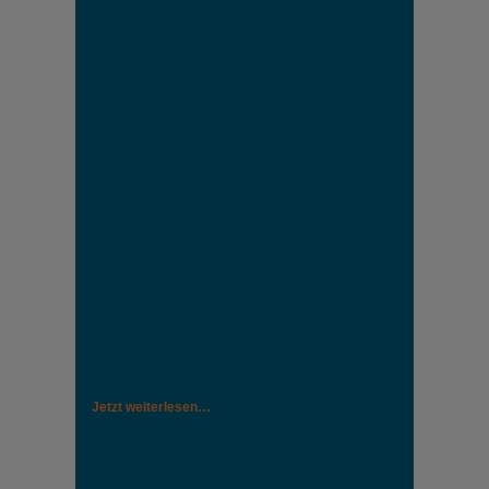
Jetzt weiterlesen…