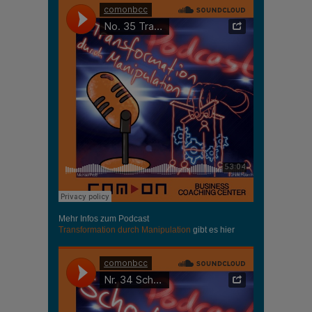
Mehr Infos zum Podcast
Transformation durch Manipulation
gibt es hier