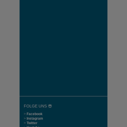
FOLGE UNS 😎
>
Facebook
>
Instagram
>
Twitter