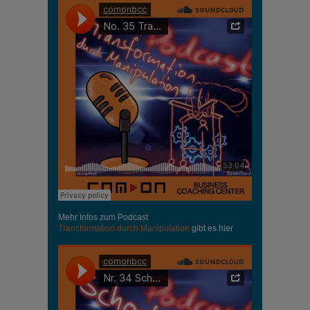
Mehr Infos zum Podcast
Transformation durch Manipulation
gibt es hier