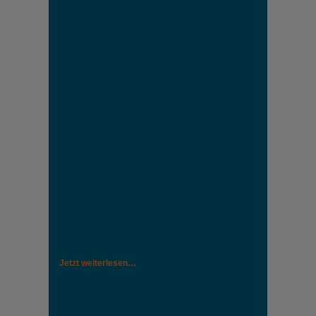
Jetzt weiterlesen…