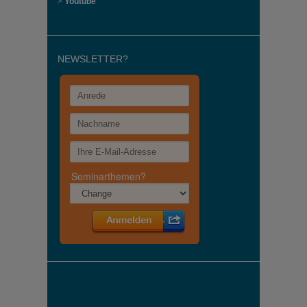
>
Youtube
NEWSLETTER?