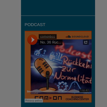
PODCAST