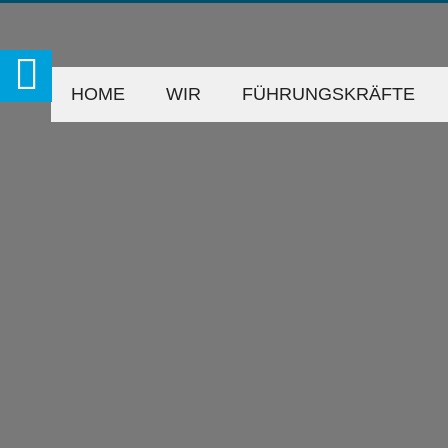
HOME
WIR
FÜHRUNGSKRÄFTE