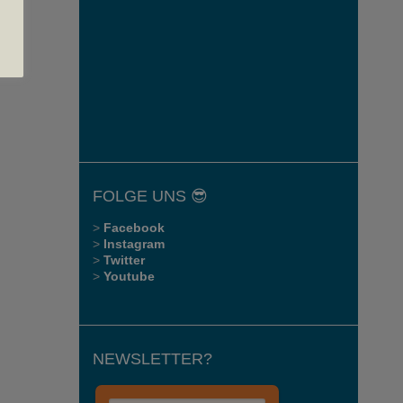
FOLGE UNS 😎
>
Facebook
>
Instagram
>
Twitter
>
Youtube
NEWSLETTER?