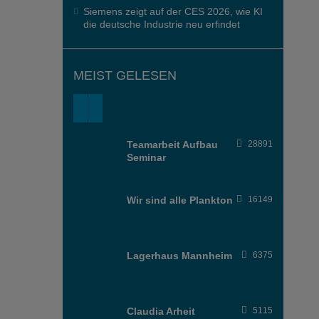
Siemens zeigt auf der CES 2026, wie KI
die deutsche Industrie neu erfindet
MEIST GELESEN
Teamarbeit Aufbau
28891
Seminar
Wir sind alle Plankton
16149
Lagerhaus Mannheim
6375
Claudia Arheit
5115