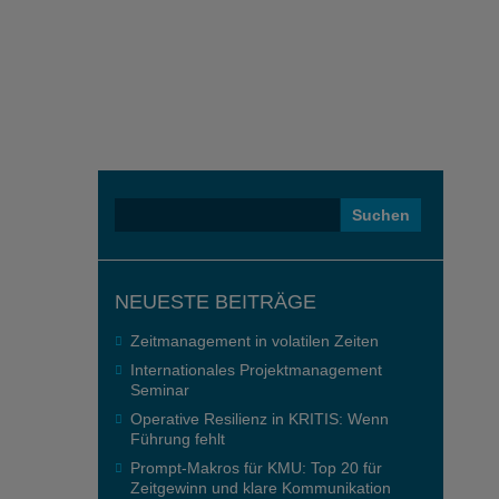
Suchen
nach:
NEUESTE BEITRÄGE
Zeitmanagement in volatilen Zeiten
Internationales Projektmanagement
Seminar
Operative Resilienz in KRITIS: Wenn
Führung fehlt
Prompt-Makros für KMU: Top 20 für
Zeitgewinn und klare Kommunikation