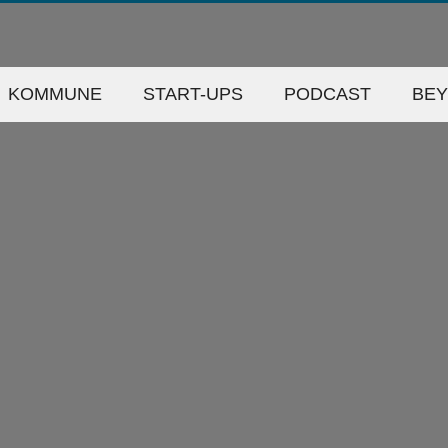
KOMMUNE
START-UPS
PODCAST
BE