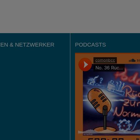
EN & NETZWERKER
PODCASTS