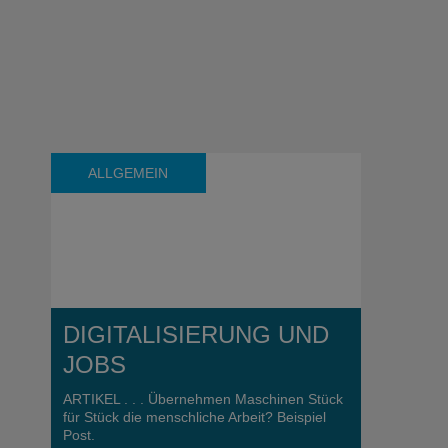
ALLGEMEIN
DIGITALISIERUNG UND
JOBS
ARTIKEL . . . Übernehmen Maschinen Stück
für Stück die menschliche Arbeit? Beispiel
Post.