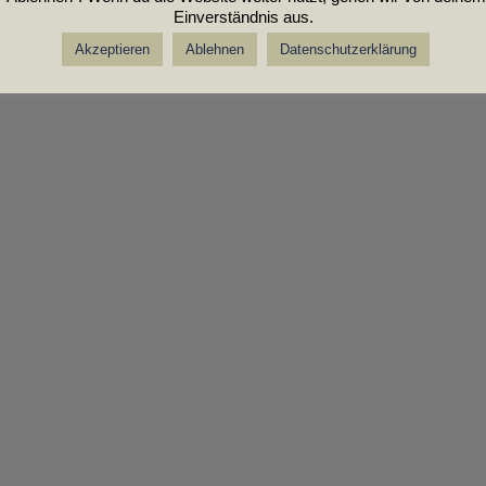
Einverständnis aus.
Akzeptieren
Ablehnen
Datenschutzerklärung