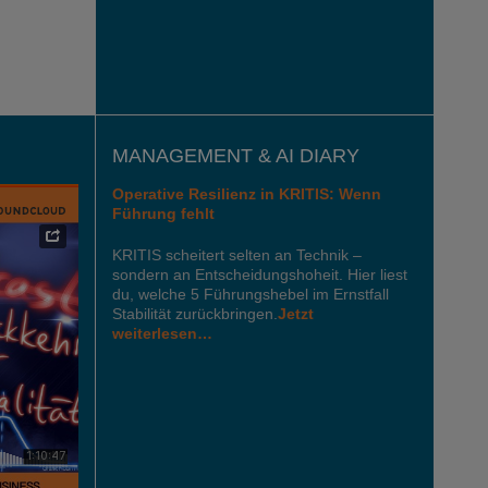
MANAGEMENT & AI DIARY
Operative Resilienz in KRITIS: Wenn
Führung fehlt
KRITIS scheitert selten an Technik –
sondern an Entscheidungshoheit. Hier liest
du, welche 5 Führungshebel im Ernstfall
Stabilität zurückbringen.
Jetzt
weiterlesen…