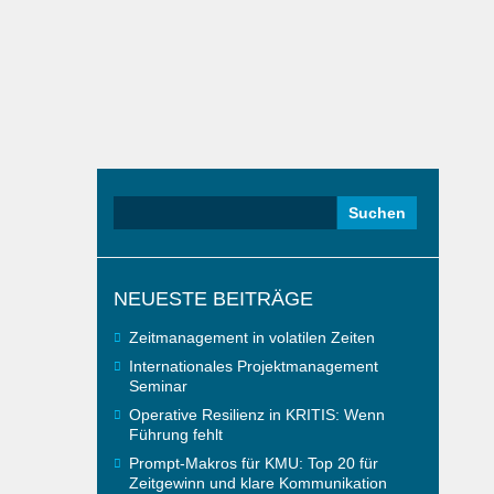
Suchen
nach:
NEUESTE BEITRÄGE
Zeitmanagement in volatilen Zeiten
Internationales Projektmanagement
Seminar
Operative Resilienz in KRITIS: Wenn
Führung fehlt
Prompt-Makros für KMU: Top 20 für
Zeitgewinn und klare Kommunikation