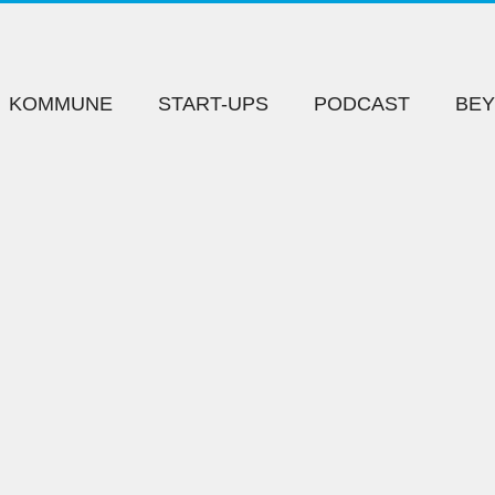
KOMMUNE
START-UPS
PODCAST
BE