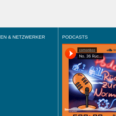
EN & NETZWERKER
PODCASTS