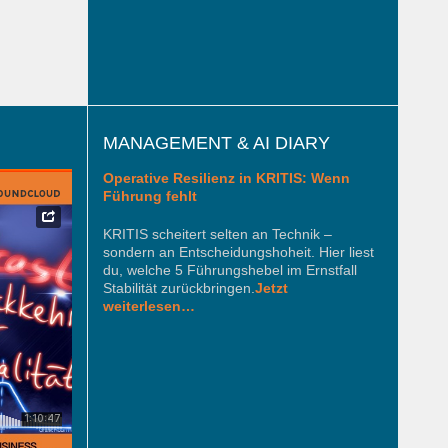
MANAGEMENT & AI DIARY
Operative Resilienz in KRITIS: Wenn
Führung fehlt
KRITIS scheitert selten an Technik –
sondern an Entscheidungshoheit. Hier liest
du, welche 5 Führungshebel im Ernstfall
Stabilität zurückbringen.
Jetzt
weiterlesen…