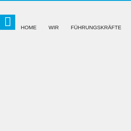
HOME
WIR
FÜHRUNGSKRÄFTE