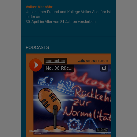
Volker Altenähr
Unser lieber Freund und Kollege Volker Altenähr ist
leider am
30. April im Alter von 81 Jahren verstorben.
PODCASTS