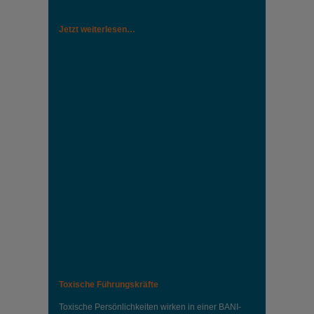
Jetzt weiterlesen…
Toxische Führungskräfte
Toxische Persönlichkeiten wirken in einer BANI-