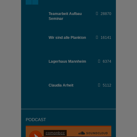
Teamarbeit Aufbau
28870
Seminar
Wir sind alle Plankton
16141
Lagerhaus Mannheim
6374
Claudia Arheit
5112
PODCAST