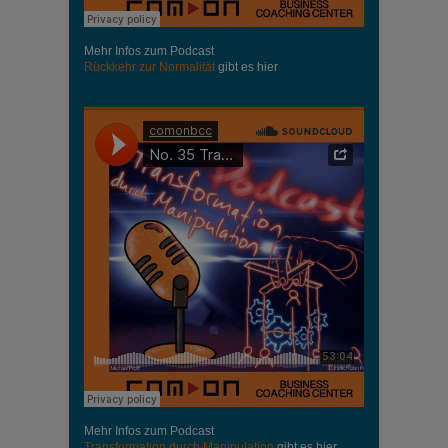
Mehr Infos zum Podcast
Rückkehr zur Normalität
gibt es hier
Mehr Infos zum Podcast
Transformation durch Manipulation
gibt es hier