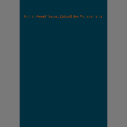
Human-Agent Teams: Zukunft des Managements