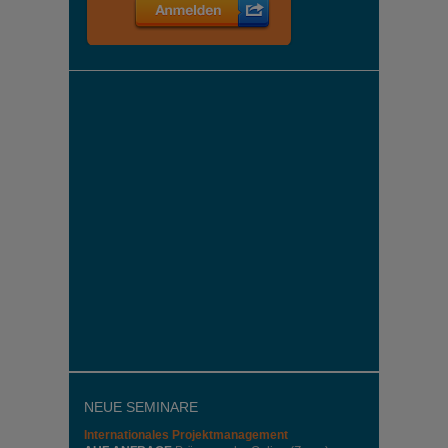
NEUE SEMINARE
Internationales
Projektmanagement