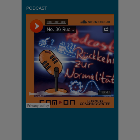
PODCAST