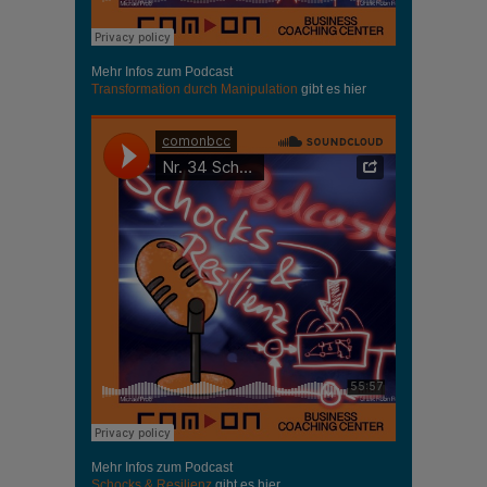
Mehr Infos zum Podcast
Transformation durch Manipulation
gibt es hier
Mehr Infos zum Podcast
Schocks & Resilienz
gibt es hier