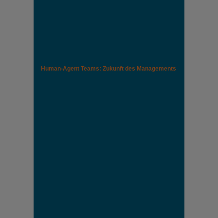
Human-Agent Teams: Zukunft des Managements