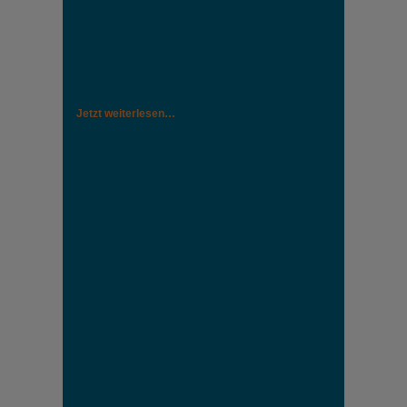
Jetzt weiterlesen…