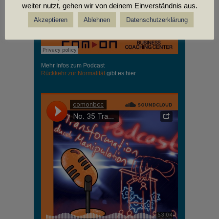
weiter nutzt, gehen wir von deinem Einverständnis aus.
Akzeptieren
Ablehnen
Datenschutzerklärung
Mehr Infos zum Podcast
Rückkehr zur Normalität
gibt es hier