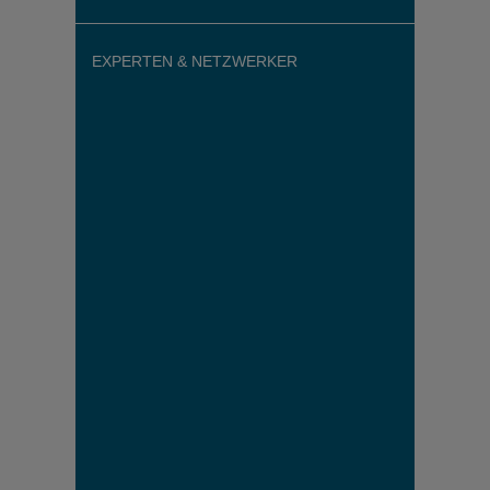
EXPERTEN & NETZWERKER