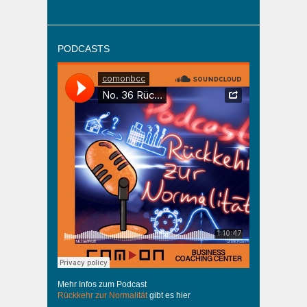
PODCASTS
Mehr Infos zum Podcast
Rückkehr zur Normalität
gibt es hier