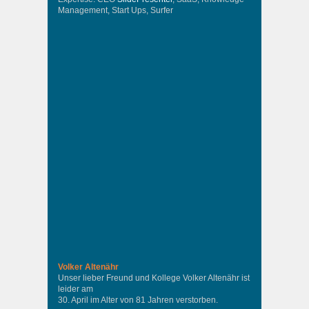
Management, Start Ups, Surfer
Volker Altenähr
Unser lieber Freund und Kollege Volker Altenähr ist
leider am
30. April im Alter von 81 Jahren verstorben.