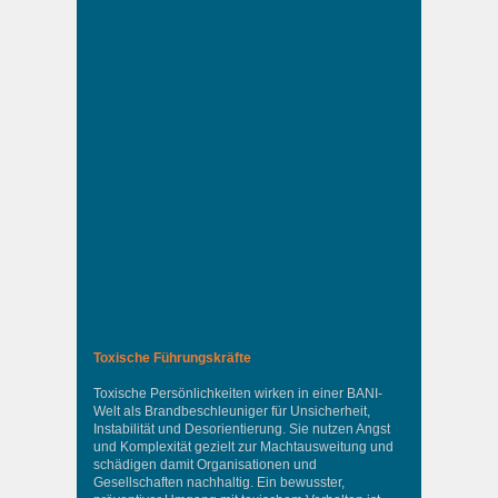
Toxische Führungskräfte
Toxische Persönlichkeiten wirken in einer BANI-
Welt als Brandbeschleuniger für Unsicherheit,
Instabilität und Desorientierung. Sie nutzen Angst
und Komplexität gezielt zur Machtausweitung und
schädigen damit Organisationen und
Gesellschaften nachhaltig. Ein bewusster,