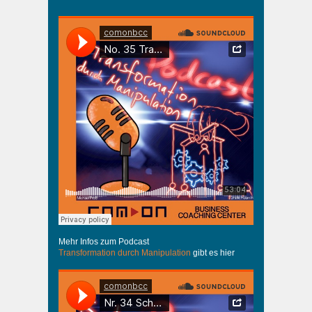
Mehr Infos zum Podcast
Transformation durch Manipulation
gibt es hier