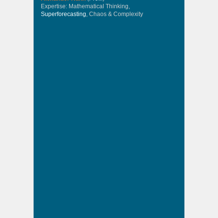
Expertise: Mathematical Thinking,
Superforecasting
, Chaos & Complexity