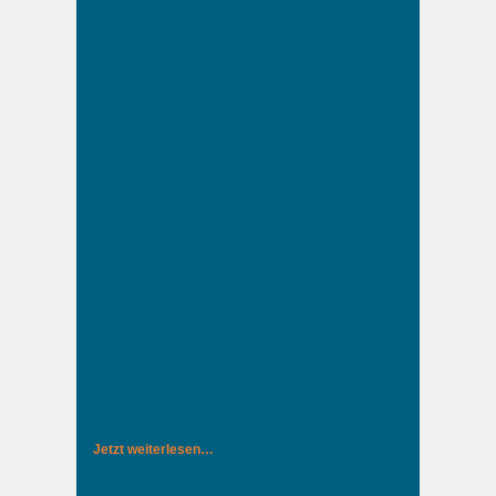
Jetzt weiterlesen…