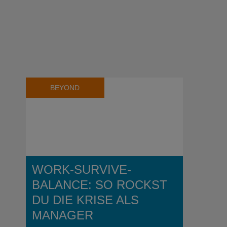
BEYOND
WORK-SURVIVE-
BALANCE: SO ROCKST
DU DIE KRISE ALS
MANAGER