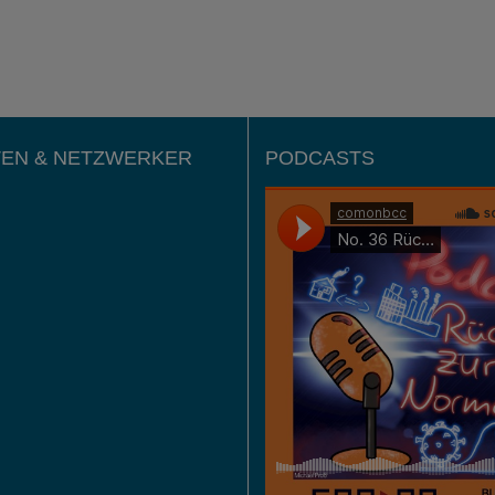
EN & NETZWERKER
PODCASTS