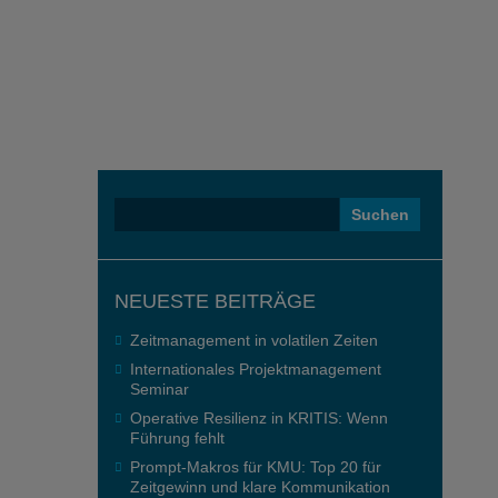
Suchen
nach:
NEUESTE BEITRÄGE
Zeitmanagement in volatilen Zeiten
Internationales Projektmanagement
Seminar
Operative Resilienz in KRITIS: Wenn
Führung fehlt
Prompt-Makros für KMU: Top 20 für
Zeitgewinn und klare Kommunikation