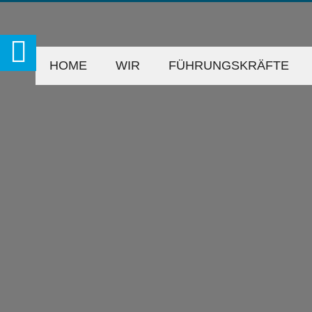
HOME
WIR
FÜHRUNGSKRÄFTE