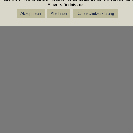
Einverständnis aus.
Akzeptieren
Ablehnen
Datenschutzerklärung