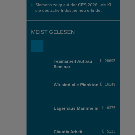
Siemens zeigt auf der CES 2026, wie KI
die deutsche Industrie neu erfindet
MEIST GELESEN
Teamarbeit Aufbau
28895
Seminar
Wir sind alle Plankton
16149
Lagerhaus Mannheim
6375
Claudia Arheit
5115