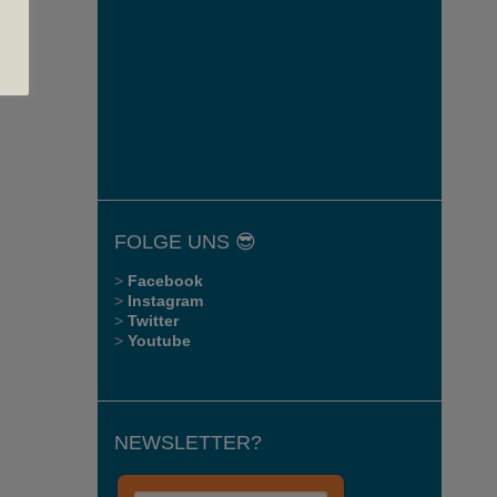
FOLGE UNS 😎
>
Facebook
>
Instagram
>
Twitter
>
Youtube
NEWSLETTER?