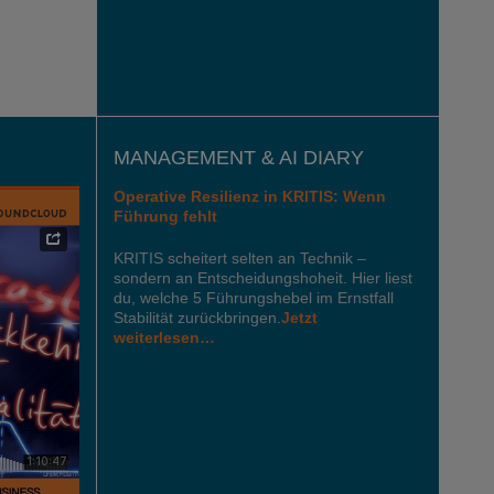
MANAGEMENT & AI DIARY
Operative Resilienz in KRITIS: Wenn
Führung fehlt
KRITIS scheitert selten an Technik –
sondern an Entscheidungshoheit. Hier liest
du, welche 5 Führungshebel im Ernstfall
Stabilität zurückbringen.
Jetzt
weiterlesen…