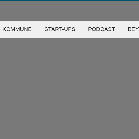
KOMMUNE
START-UPS
PODCAST
BE