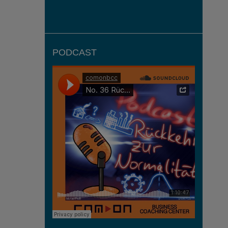
PODCAST