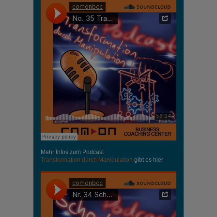
Mehr Infos zum Podcast
Transformation durch Manipulation
gibt es hier