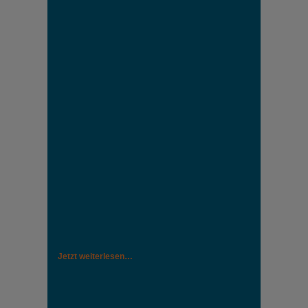
Jetzt weiterlesen…