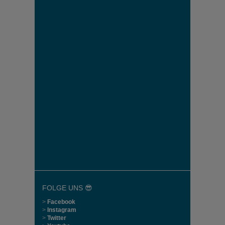
FOLGE UNS 😎
>
Facebook
>
Instagram
>
Twitter