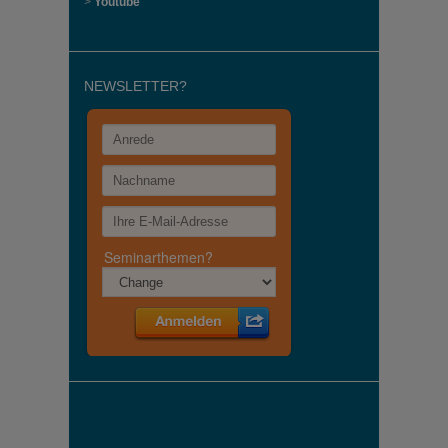
>
Youtube
NEWSLETTER?