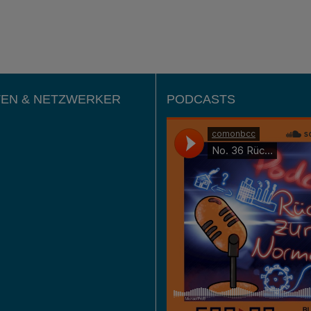
EN & NETZWERKER
PODCASTS