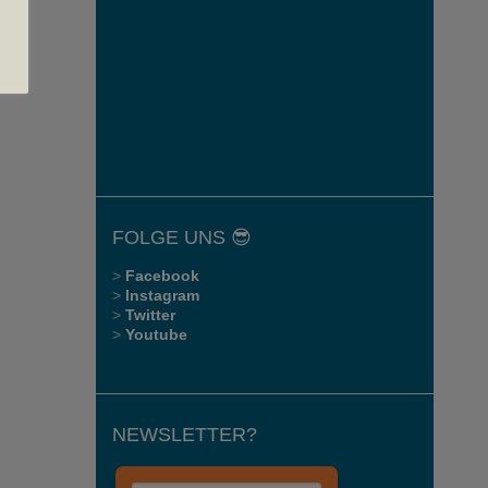
FOLGE UNS 😎
>
Facebook
>
Instagram
>
Twitter
>
Youtube
NEWSLETTER?