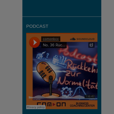
PODCAST