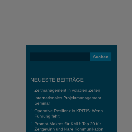
Suchen
nach:
NEUESTE BEITRÄGE
Zeitmanagement in volatilen Zeiten
Internationales Projektmanagement
Seminar
Operative Resilienz in KRITIS: Wenn
Führung fehlt
Prompt-Makros für KMU: Top 20 für
Zeitgewinn und klare Kommunikation