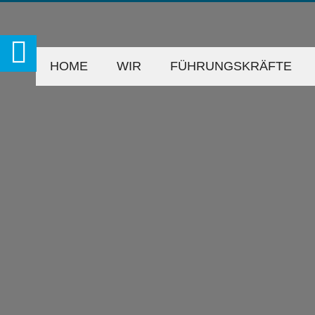
HOME
WIR
FÜHRUNGSKRÄFTE