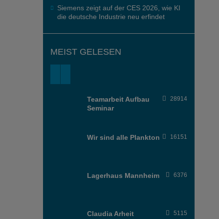
Siemens zeigt auf der CES 2026, wie KI
die deutsche Industrie neu erfindet
MEIST GELESEN
Teamarbeit Aufbau
28914
Seminar
Wir sind alle Plankton
16151
Lagerhaus Mannheim
6376
Claudia Arheit
5115