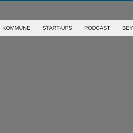
KOMMUNE
START-UPS
PODCAST
BE