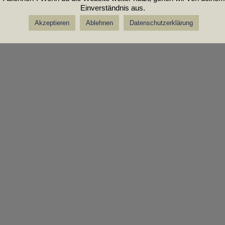
Einverständnis aus.
Akzeptieren
Ablehnen
Datenschutzerklärung