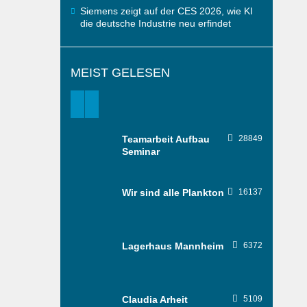
Siemens zeigt auf der CES 2026, wie KI
die deutsche Industrie neu erfindet
MEIST GELESEN
Teamarbeit Aufbau
28849
Seminar
Wir sind alle Plankton
16137
Lagerhaus Mannheim
6372
Claudia Arheit
5109