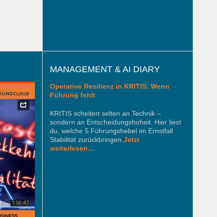
MANAGEMENT & AI DIARY
Operative Resilienz in KRITIS: Wenn
Führung fehlt
KRITIS scheitert selten an Technik –
sondern an Entscheidungshoheit. Hier liest
du, welche 5 Führungshebel im Ernstfall
Stabilität zurückbringen.
Jetzt
weiterlesen…