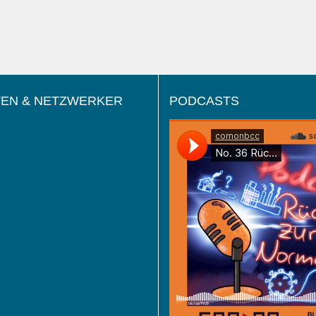
EN & NETZWERKER
PODCASTS