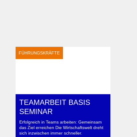
FÜHRUNGSKRÄFTE
TEAMARBEIT BASIS
SEMINAR
Erfolgreich in Teams arbeiten: Gemeinsam
das Ziel erreichen Die Wirtschaftswelt dreht
sich inzwischen immer schneller.