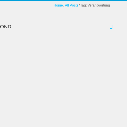
Home
All Posts
Tag: Verantwortung
YOND