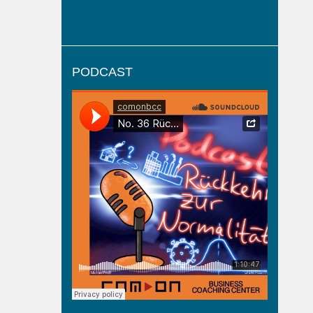
PODCAST