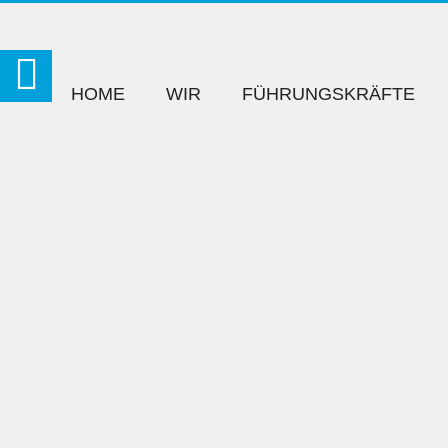
HOME
WIR
FÜHRUNGSKRÄFTE