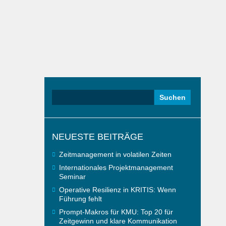
Suchen
nach:
NEUESTE BEITRÄGE
Zeitmanagement in volatilen Zeiten
Internationales Projektmanagement
Seminar
Operative Resilienz in KRITIS: Wenn
Führung fehlt
Prompt-Makros für KMU: Top 20 für
Zeitgewinn und klare Kommunikation