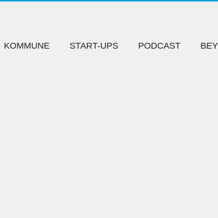
KOMMUNE
START-UPS
PODCAST
BE