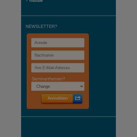
>
Youtube
NEWSLETTER?