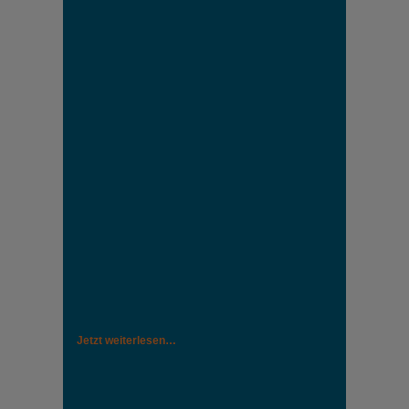
Jetzt weiterlesen…