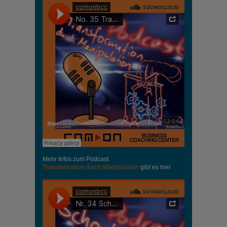
Mehr Infos zum Podcast
Transformation durch Manipulation
gibt es hier