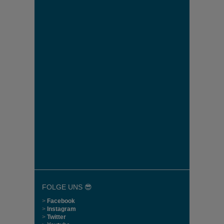
FOLGE UNS 😎
>
Facebook
>
Instagram
>
Twitter