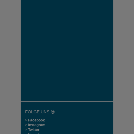
FOLGE UNS 😎
>
Facebook
>
Instagram
>
Twitter