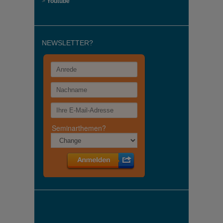
>
Youtube
NEWSLETTER?