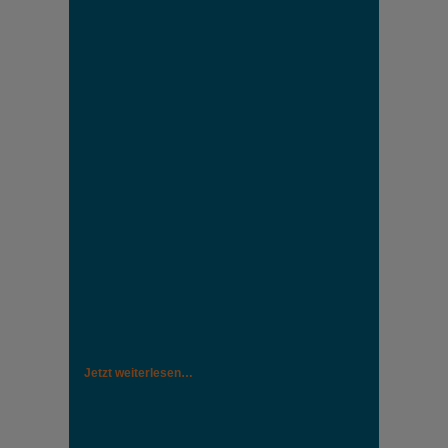
Jetzt weiterlesen…