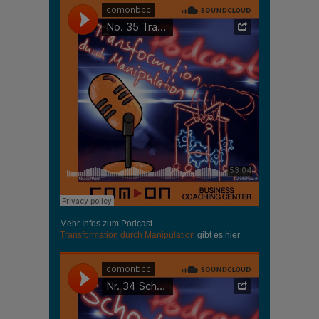
Mehr Infos zum Podcast
Transformation durch Manipulation
gibt es hier