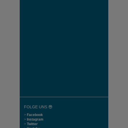
FOLGE UNS 😎
>
Facebook
>
Instagram
>
Twitter