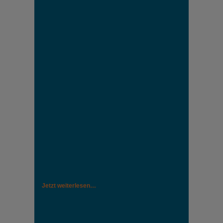
Jetzt weiterlesen…