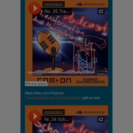
Mehr Infos zum Podcast
Transformation durch Manipulation
gibt es hier