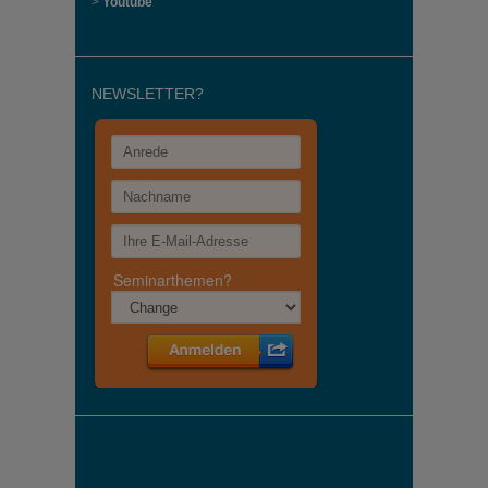
>
Youtube
NEWSLETTER?