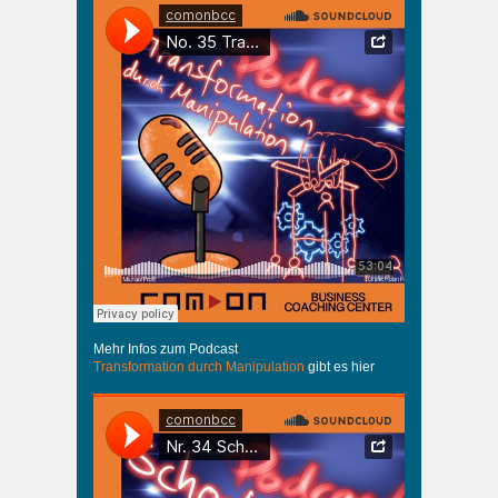
Mehr Infos zum Podcast
Transformation durch Manipulation
gibt es hier