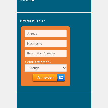
>
Youtube
NEWSLETTER?