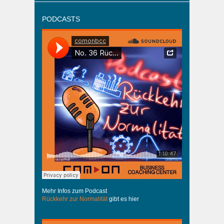
PODCASTS
Mehr Infos zum Podcast
Rückkehr zur Normalität
gibt es hier