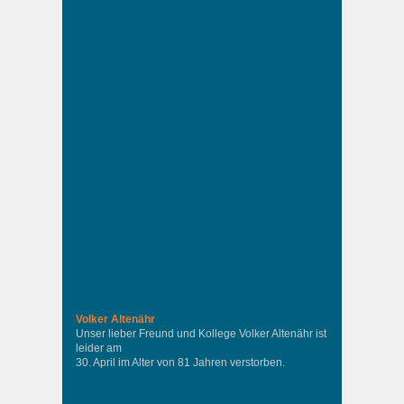
Volker Altenähr
Unser lieber Freund und Kollege Volker Altenähr ist
leider am
30. April im Alter von 81 Jahren verstorben.