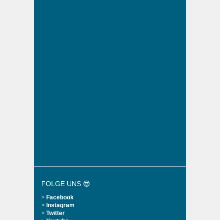
FOLGE UNS 😎
>
Facebook
>
Instagram
>
Twitter