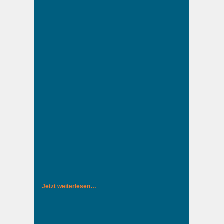
Jetzt weiterlesen…