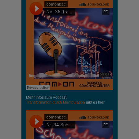
Mehr Infos zum Podcast
Transformation durch Manipulation
gibt es hier