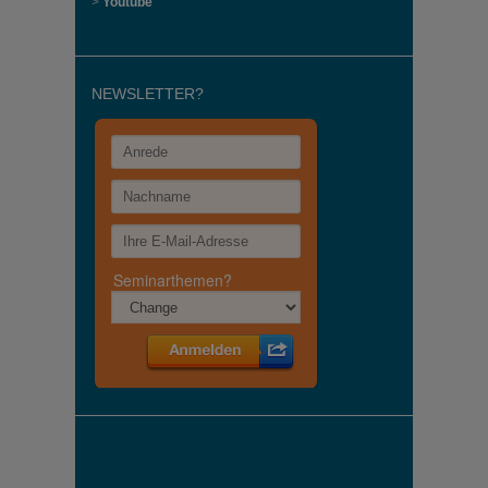
>
Youtube
NEWSLETTER?