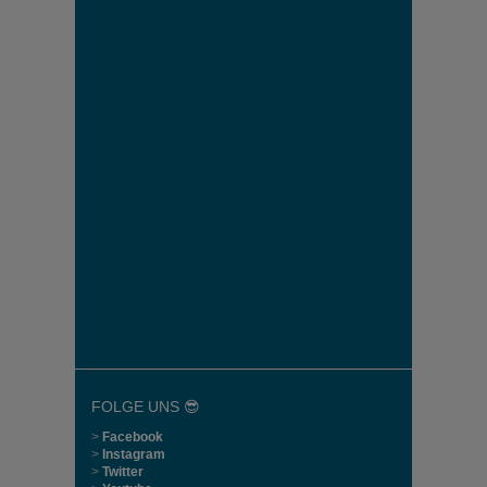
FOLGE UNS 😎
>
Facebook
>
Instagram
>
Twitter