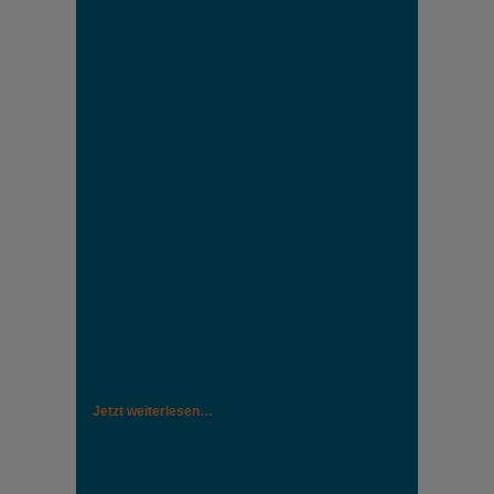
Jetzt weiterlesen…