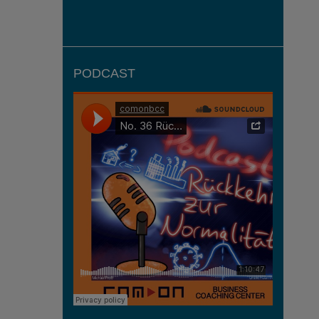
PODCAST