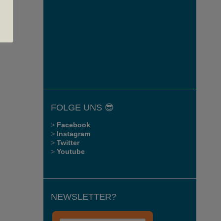
FOLGE UNS 😎
>
Facebook
>
Instagram
>
Twitter
>
Youtube
NEWSLETTER?