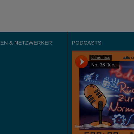
EN & NETZWERKER
PODCASTS