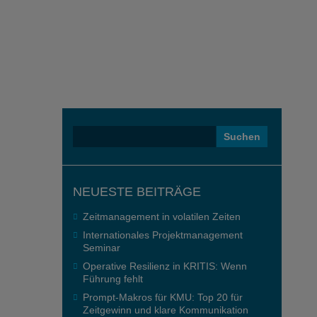
Suchen
nach:
NEUESTE BEITRÄGE
Zeitmanagement in volatilen Zeiten
Internationales Projektmanagement
Seminar
Operative Resilienz in KRITIS: Wenn
Führung fehlt
Prompt-Makros für KMU: Top 20 für
Zeitgewinn und klare Kommunikation