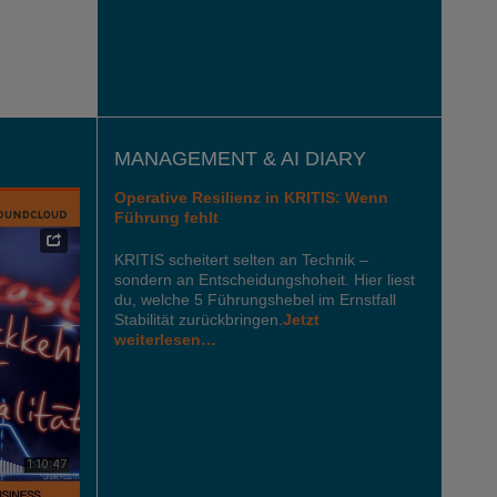
MANAGEMENT & AI DIARY
Operative Resilienz in KRITIS: Wenn
Führung fehlt
KRITIS scheitert selten an Technik –
sondern an Entscheidungshoheit. Hier liest
du, welche 5 Führungshebel im Ernstfall
Stabilität zurückbringen.
Jetzt
weiterlesen…