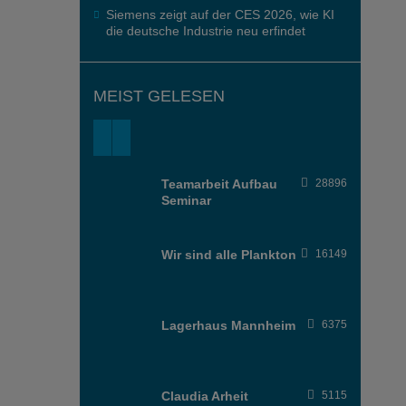
Siemens zeigt auf der CES 2026, wie KI
die deutsche Industrie neu erfindet
MEIST GELESEN
Teamarbeit Aufbau
28896
Seminar
Wir sind alle Plankton
16149
Lagerhaus Mannheim
6375
Claudia Arheit
5115