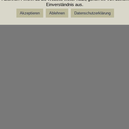
Einverständnis aus.
Akzeptieren
Ablehnen
Datenschutzerklärung