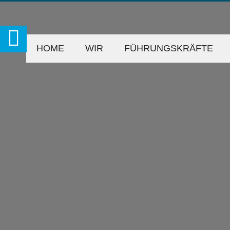
HOME
WIR
FÜHRUNGSKRÄFTE