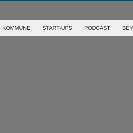
KOMMUNE
START-UPS
PODCAST
BE