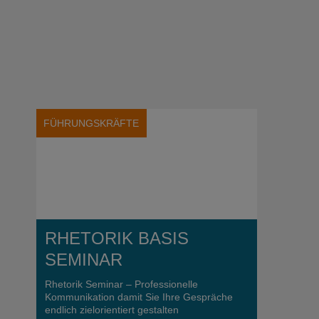
FÜHRUNGSKRÄFTE
RHETORIK BASIS
SEMINAR
Rhetorik Seminar – Professionelle
Kommunikation damit Sie Ihre Gespräche
endlich zielorientiert gestalten