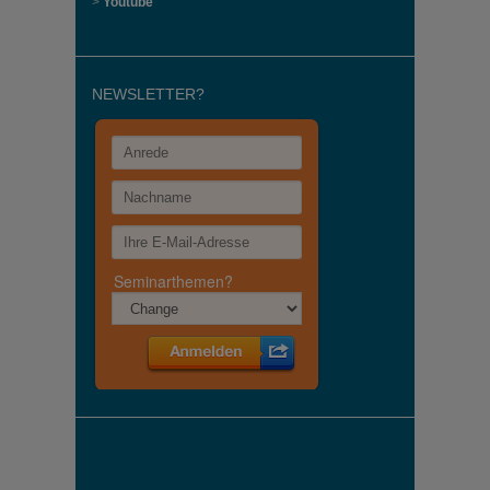
>
Youtube
NEWSLETTER?