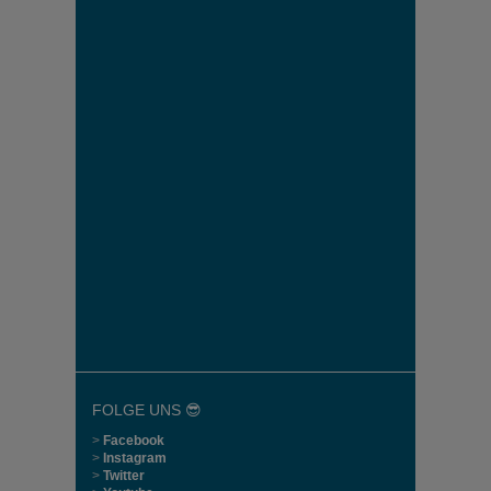
FOLGE UNS 😎
>
Facebook
>
Instagram
>
Twitter