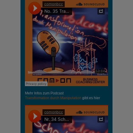
Mehr Infos zum Podcast
Transformation durch Manipulation
gibt es hier