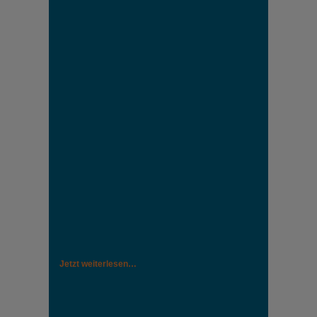
Jetzt weiterlesen…