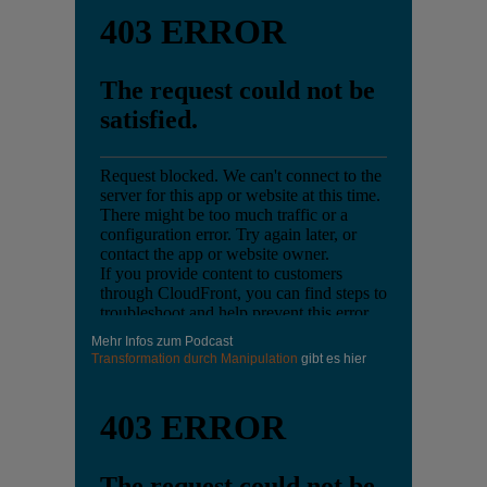
Mehr Infos zum Podcast
Transformation durch Manipulation
gibt es hier