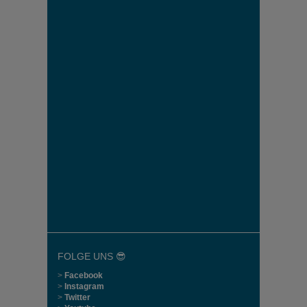
FOLGE UNS 😎
>
Facebook
>
Instagram
>
Twitter