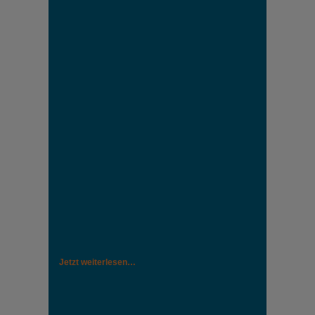
Jetzt weiterlesen…