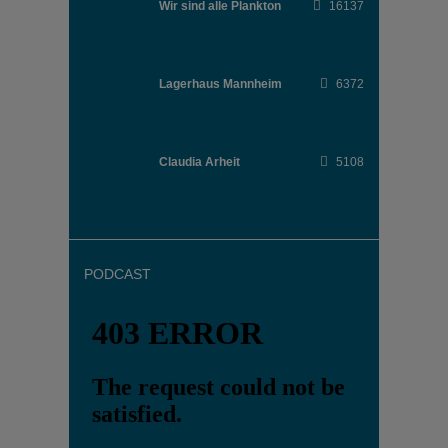
Wir sind alle Plankton
16137
Lagerhaus Mannheim
6372
Claudia Arheit
5108
PODCAST