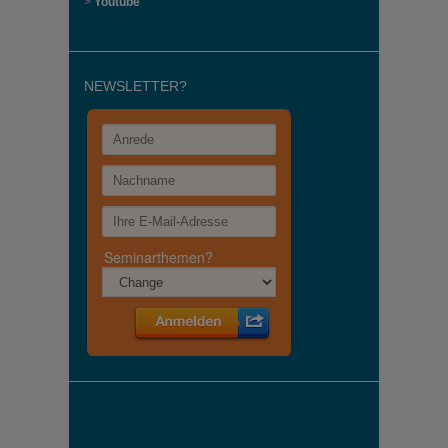
>
Youtube
NEWSLETTER?