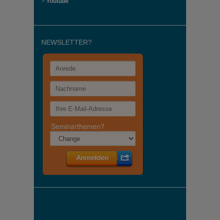
>
Youtube
NEWSLETTER?