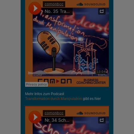
Mehr Infos zum Podcast
Transformation durch Manipulation
gibt es hier