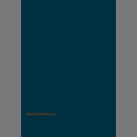
Jetzt weiterlesen…