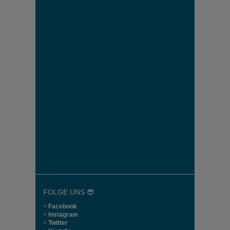
FOLGE UNS 😎
>
Facebook
>
Instagram
>
Twitter