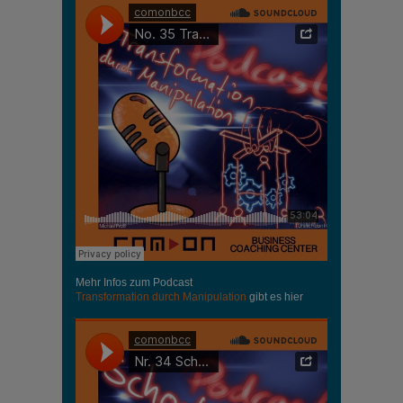
Mehr Infos zum Podcast
Transformation durch Manipulation
gibt es hier