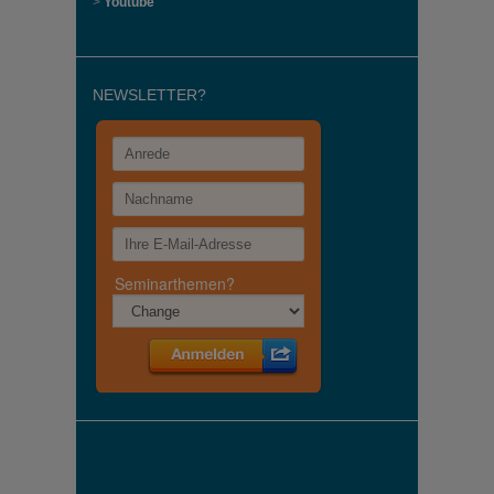
>
Youtube
NEWSLETTER?