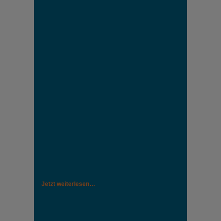
Jetzt weiterlesen…