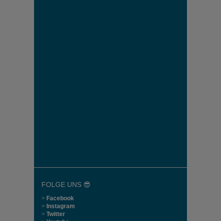
FOLGE UNS 😎
>
Facebook
>
Instagram
>
Twitter