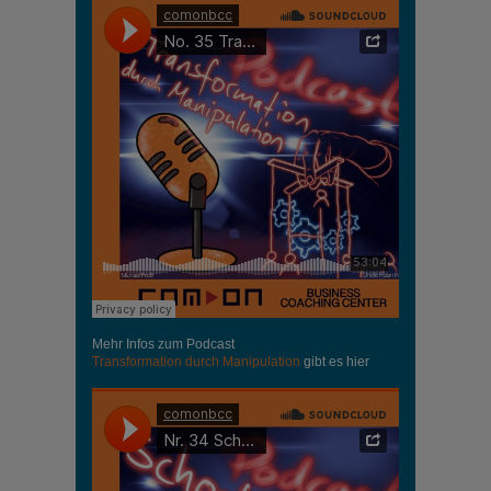
Mehr Infos zum Podcast
Transformation durch Manipulation
gibt es hier