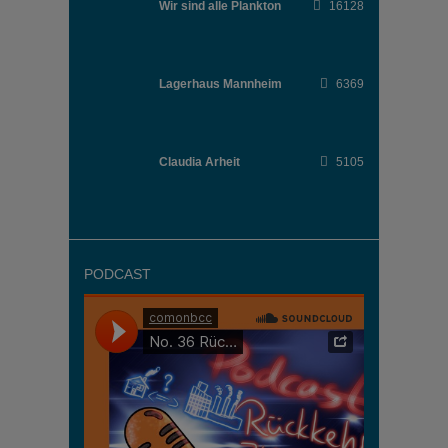
Wir sind alle Plankton
16128
Lagerhaus Mannheim
6369
Claudia Arheit
5105
PODCAST