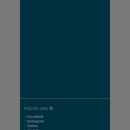
FOLGE UNS 😎
>
Facebook
>
Instagram
>
Twitter