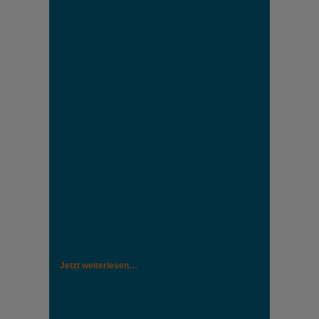
Jetzt weiterlesen…