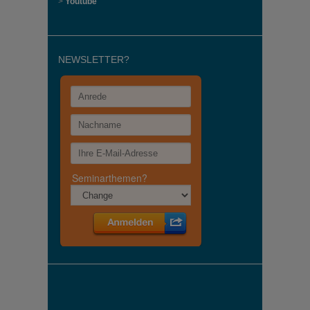
>
Youtube
NEWSLETTER?